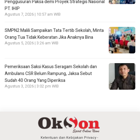
Penggusuran Paksa demi Proyek Strategis Nasional
PT. IHIP
Agustus 7, 2026 | 10:57 am WIB
SMPN2 Malili Sampaikan Tata Tertib Sekolah, Minta
Orang Tua Tidak Keberatan Jika Anaknya Bina
Agustus 5, 2026 | 3:26 am WIB
Pemeriksaan Saksi Kasus Seragam Sekolah dan
Ambulans CSR Belum Rampung, Jaksa Sebut
Sudah 40 Orang Yang Diperiksa
Agustus 3, 2026 | 3:02 pm WIB
Ketentuan dan Kebijakan Privacy