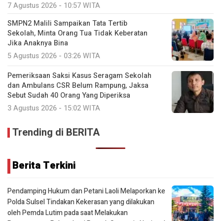
7 Agustus 2026 - 10:57 WITA
SMPN2 Malili Sampaikan Tata Tertib
Sekolah, Minta Orang Tua Tidak Keberatan
Jika Anaknya Bina
5 Agustus 2026 - 03:26 WITA
Pemeriksaan Saksi Kasus Seragam Sekolah
dan Ambulans CSR Belum Rampung, Jaksa
Sebut Sudah 40 Orang Yang Diperiksa
3 Agustus 2026 - 15:02 WITA
Trending di BERITA
Berita Terkini
Pendamping Hukum dan Petani Laoli Melaporkan ke
Polda Sulsel Tindakan Kekerasan yang dilakukan
oleh Pemda Lutim pada saat Melakukan