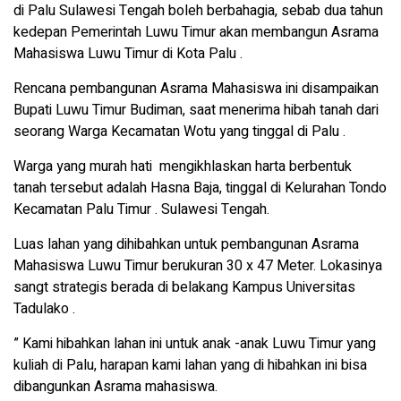
di Palu Sulawesi Tengah boleh berbahagia, sebab dua tahun
kedepan Pemerintah Luwu Timur akan membangun Asrama
Mahasiswa Luwu Timur di Kota Palu .
Rencana pembangunan Asrama Mahasiswa ini disampaikan
Bupati Luwu Timur Budiman, saat menerima hibah tanah dari
seorang Warga Kecamatan Wotu yang tinggal di Palu .
Warga yang murah hati mengikhlaskan harta berbentuk
tanah tersebut adalah Hasna Baja, tinggal di Kelurahan Tondo
Kecamatan Palu Timur . Sulawesi Tengah.
Luas lahan yang dihibahkan untuk pembangunan Asrama
Mahasiswa Luwu Timur berukuran 30 x 47 Meter. Lokasinya
sangt strategis berada di belakang Kampus Universitas
Tadulako .
” Kami hibahkan lahan ini untuk anak -anak Luwu Timur yang
kuliah di Palu, harapan kami lahan yang di hibahkan ini bisa
dibangunkan Asrama mahasiswa.