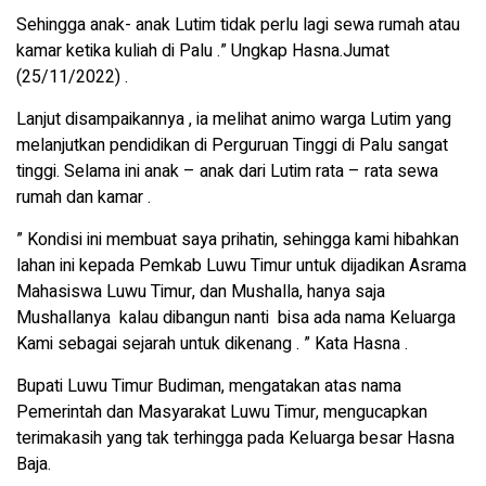
Sehingga anak- anak Lutim tidak perlu lagi sewa rumah atau
kamar ketika kuliah di Palu .” Ungkap Hasna.Jumat
(25/11/2022) .
Lanjut disampaikannya , ia melihat animo warga Lutim yang
melanjutkan pendidikan di Perguruan Tinggi di Palu sangat
tinggi. Selama ini anak – anak dari Lutim rata – rata sewa
rumah dan kamar .
” Kondisi ini membuat saya prihatin, sehingga kami hibahkan
lahan ini kepada Pemkab Luwu Timur untuk dijadikan Asrama
Mahasiswa Luwu Timur, dan Mushalla, hanya saja
Mushallanya kalau dibangun nanti bisa ada nama Keluarga
Kami sebagai sejarah untuk dikenang . ” Kata Hasna .
Bupati Luwu Timur Budiman, mengatakan atas nama
Pemerintah dan Masyarakat Luwu Timur, mengucapkan
terimakasih yang tak terhingga pada Keluarga besar Hasna
Baja.