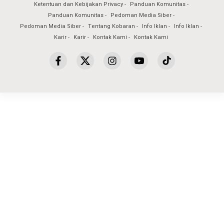
Ketentuan dan Kebijakan Privacy
Panduan Komunitas
Panduan Komunitas
Pedoman Media Siber
Pedoman Media Siber
Tentang Kobaran
Info Iklan
Info Iklan
Karir
Karir
Kontak Kami
Kontak Kami