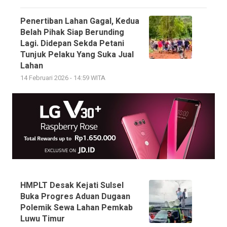
Penertiban Lahan Gagal, Kedua
Belah Pihak Siap Berunding
Lagi. Didepan Sekda Petani
Tunjuk Pelaku Yang Suka Jual
Lahan
14 Februari 2026 - 14:59 WITA
HMPLT Desak Kejati Sulsel
Buka Progres Aduan Dugaan
Polemik Sewa Lahan Pemkab
Luwu Timur