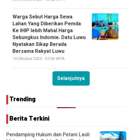
Warga Sebut Harga Sewa
Lahan Yang Diberikan Pemda
Ke IHIP lebih Mahal Harga
Sebungkus Indomie. Datu Luwu
Nyatakan Sikap Berada
Bersama Rakyat Luwu
10 Oktober 2025 - 07:06 WITA
Selanjutnya
Trending
Berita Terkini
Pendamping Hukum dan Petani Laoli