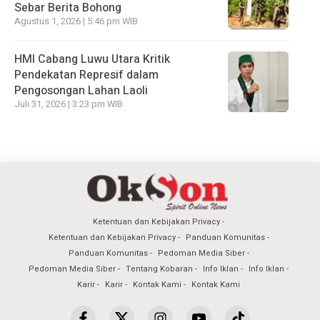
Sebar Berita Bohong
Agustus 1, 2026 | 5:46 pm WIB
HMI Cabang Luwu Utara Kritik
Pendekatan Represif dalam
Pengosongan Lahan Laoli
Juli 31, 2026 | 3:23 pm WIB
Ketentuan dan Kebijakan Privacy
Ketentuan dan Kebijakan Privacy
Panduan Komunitas
Panduan Komunitas
Pedoman Media Siber
Pedoman Media Siber
Tentang Kobaran
Info Iklan
Info Iklan
Karir
Karir
Kontak Kami
Kontak Kami