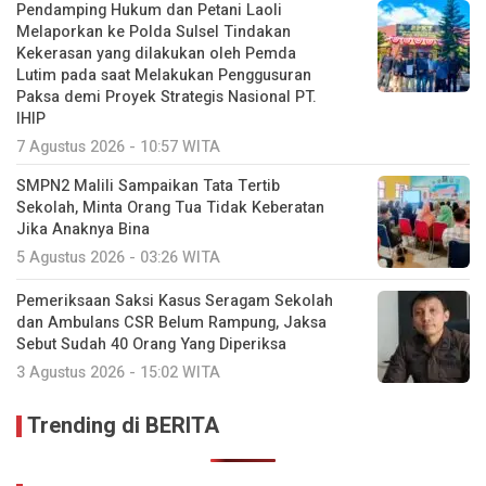
Pendamping Hukum dan Petani Laoli
Melaporkan ke Polda Sulsel Tindakan
Kekerasan yang dilakukan oleh Pemda
Lutim pada saat Melakukan Penggusuran
Paksa demi Proyek Strategis Nasional PT.
IHIP
7 Agustus 2026 - 10:57 WITA
SMPN2 Malili Sampaikan Tata Tertib
Sekolah, Minta Orang Tua Tidak Keberatan
Jika Anaknya Bina
5 Agustus 2026 - 03:26 WITA
Pemeriksaan Saksi Kasus Seragam Sekolah
dan Ambulans CSR Belum Rampung, Jaksa
Sebut Sudah 40 Orang Yang Diperiksa
3 Agustus 2026 - 15:02 WITA
Trending di BERITA