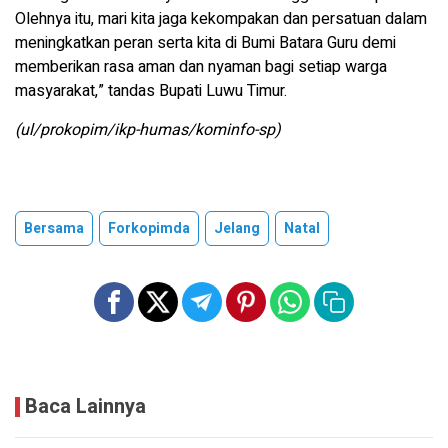
Olehnya itu, mari kita jaga kekompakan dan persatuan dalam
meningkatkan peran serta kita di Bumi Batara Guru demi
memberikan rasa aman dan nyaman bagi setiap warga
masyarakat,” tandas Bupati Luwu Timur.
(ul/prokopim/ikp-humas/kominfo-sp)
Bersama
Forkopimda
Jelang
Natal
Baca Lainnya