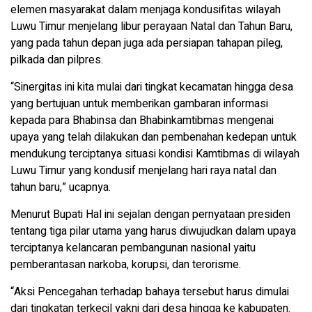
elemen masyarakat dalam menjaga kondusifitas wilayah
Luwu Timur menjelang libur perayaan Natal dan Tahun Baru,
yang pada tahun depan juga ada persiapan tahapan pileg,
pilkada dan pilpres.
“Sinergitas ini kita mulai dari tingkat kecamatan hingga desa
yang bertujuan untuk memberikan gambaran informasi
kepada para Bhabinsa dan Bhabinkamtibmas mengenai
upaya yang telah dilakukan dan pembenahan kedepan untuk
mendukung terciptanya situasi kondisi Kamtibmas di wilayah
Luwu Timur yang kondusif menjelang hari raya natal dan
tahun baru,” ucapnya.
Menurut Bupati Hal ini sejalan dengan pernyataan presiden
tentang tiga pilar utama yang harus diwujudkan dalam upaya
terciptanya kelancaran pembangunan nasional yaitu
pemberantasan narkoba, korupsi, dan terorisme.
“Aksi Pencegahan terhadap bahaya tersebut harus dimulai
dari tingkatan terkecil yakni dari desa hingga ke kabupaten.