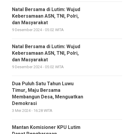
Natal Bersama di Lutim: Wujud
Kebersamaan ASN, TNI, Polri,
dan Masyarakat
9 Desember 2024 - 05:02 WITA
Natal Bersama di Lutim: Wujud
Kebersamaan ASN, TNI, Polri,
dan Masyarakat
9 Desember 2024 - 05:02 WITA
Dua Puluh Satu Tahun Luwu
Timur, Maju Bersama
Membangun Desa, Menguatkan
Demokrasi
3 Mei 2024 - 16:28 WITA
Mantan Komisioner KPU Lutim