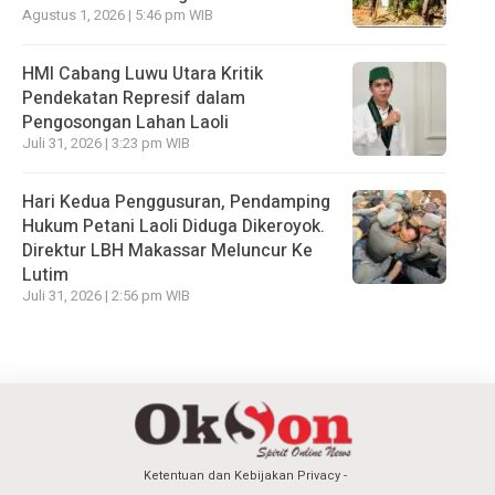
Agustus 1, 2026 | 5:46 pm WIB
HMI Cabang Luwu Utara Kritik
Pendekatan Represif dalam
Pengosongan Lahan Laoli
Juli 31, 2026 | 3:23 pm WIB
Hari Kedua Penggusuran, Pendamping
Hukum Petani Laoli Diduga Dikeroyok.
Direktur LBH Makassar Meluncur Ke
Lutim
Juli 31, 2026 | 2:56 pm WIB
Ketentuan dan Kebijakan Privacy