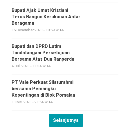
Bupati Ajak Umat Kristiani
Terus Bangun Kerukunan Antar
Beragama
16 Desember 2023 - 18:59 WITA
Bupati dan DPRD Lutim
Tandatangani Persetujuan
Bersama Atas Dua Ranperda
4 Juli 2023 - 11:34 WITA
PT Vale Perkuat Silaturahmi
bersama Pemangku
Kepentingan di Blok Pomalaa
13 Mei 2023 - 21:54 WITA
Selanjutnya