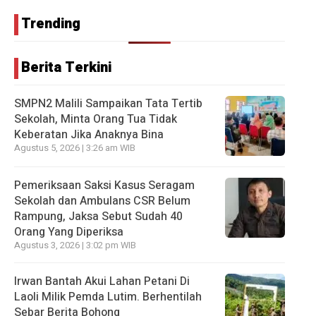
Trending
Berita Terkini
SMPN2 Malili Sampaikan Tata Tertib
Sekolah, Minta Orang Tua Tidak
Keberatan Jika Anaknya Bina
Agustus 5, 2026 | 3:26 am WIB
Pemeriksaan Saksi Kasus Seragam
Sekolah dan Ambulans CSR Belum
Rampung, Jaksa Sebut Sudah 40
Orang Yang Diperiksa
Agustus 3, 2026 | 3:02 pm WIB
Irwan Bantah Akui Lahan Petani Di
Laoli Milik Pemda Lutim. Berhentilah
Sebar Berita Bohong