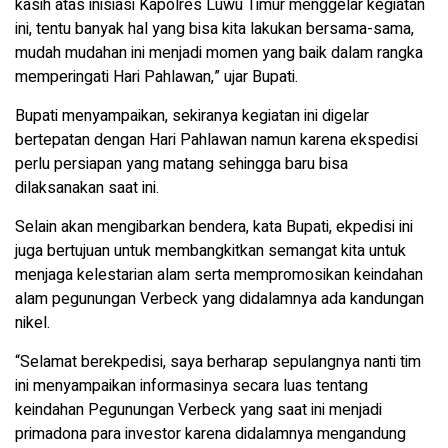
kasih atas inisiasi Kapolres Luwu Timur menggelar kegiatan
ini, tentu banyak hal yang bisa kita lakukan bersama-sama,
mudah mudahan ini menjadi momen yang baik dalam rangka
memperingati Hari Pahlawan,” ujar Bupati.
Bupati menyampaikan, sekiranya kegiatan ini digelar
bertepatan dengan Hari Pahlawan namun karena ekspedisi
perlu persiapan yang matang sehingga baru bisa
dilaksanakan saat ini.
Selain akan mengibarkan bendera, kata Bupati, ekpedisi ini
juga bertujuan untuk membangkitkan semangat kita untuk
menjaga kelestarian alam serta mempromosikan keindahan
alam pegunungan Verbeck yang didalamnya ada kandungan
nikel.
“Selamat berekpedisi, saya berharap sepulangnya nanti tim
ini menyampaikan informasinya secara luas tentang
keindahan Pegunungan Verbeck yang saat ini menjadi
primadona para investor karena didalamnya mengandung