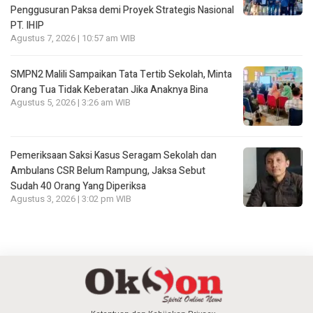
Penggusuran Paksa demi Proyek Strategis Nasional
PT. IHIP
Agustus 7, 2026 | 10:57 am WIB
SMPN2 Malili Sampaikan Tata Tertib Sekolah, Minta
Orang Tua Tidak Keberatan Jika Anaknya Bina
Agustus 5, 2026 | 3:26 am WIB
Pemeriksaan Saksi Kasus Seragam Sekolah dan
Ambulans CSR Belum Rampung, Jaksa Sebut
Sudah 40 Orang Yang Diperiksa
Agustus 3, 2026 | 3:02 pm WIB