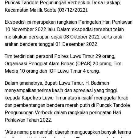
Puncak Tandole Pegunungan Verbeck di Desa Laskap,
Kecamatan Malilli, Sabtu (03/12/2022).
Ekspedisi ini merupakan rangkaian Peringatan Hari Pahlawan
10 November 2022 lalu. Dalam ekspedisi tersebut telah
melakukan persiapan sejak 08 Oktober 2022 serta arak-
arakan bendera tanggal 01 Desember 2022.
Tim terdiri dari personil Polres Luwu Timur 29 orang,
Organisasi Penggiat Alam Bebas (OPAB) 20 orang, Tim
Medis 10 orang dan IOF Luwu Timur 4 orang.
Dalam amanatnya, Bupati Luwu Timur, H. Budiman
menyampaikan terima kasih dan apresiasi yang tinggi
kepada Kapolres Luwu Timur atas inisiatif menggelar kirab
dan pembentangan bendera merah putih di Puncak Tandole
Pengunungan Verbeck dalam rangkaian peringatan Hari
Pahlawan Tahun 2022.
“Atas nama pemerintah daerah mengucapkan banyak terima