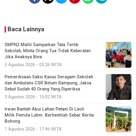
Baca Lainnya
SMPN2 Malili Sampaikan Tata Tertib
Sekolah, Minta Orang Tua Tidak Keberatan
Jika Anaknya Bina
5 Agustus 2026 - 03:26 WITA
Pemeriksaan Saksi Kasus Seragam Sekolah
dan Ambulans CSR Belum Rampung, Jaksa
Sebut Sudah 40 Orang Yang Diperiksa
3 Agustus 2026 - 15:02 WITA
Irwan Bantah Akui Lahan Petani Di Laoli
Milik Pemda Lutim. Berhentilah Sebar Berita
Bohong
1 Agustus 2026 - 17:46 WITA