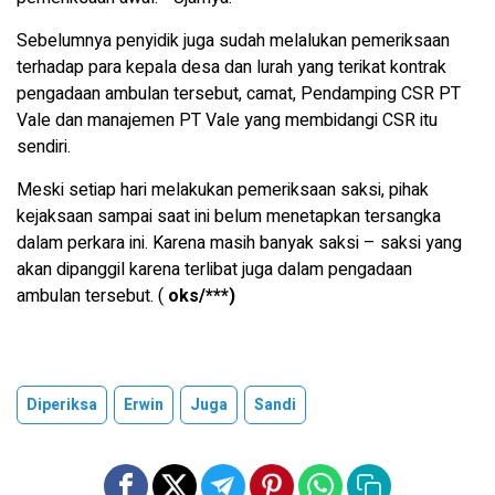
Sebelumnya penyidik juga sudah melalukan pemeriksaan
terhadap para kepala desa dan lurah yang terikat kontrak
pengadaan ambulan tersebut, camat, Pendamping CSR PT
Vale dan manajemen PT Vale yang membidangi CSR itu
sendiri.
Meski setiap hari melakukan pemeriksaan saksi, pihak
kejaksaan sampai saat ini belum menetapkan tersangka
dalam perkara ini. Karena masih banyak saksi – saksi yang
akan dipanggil karena terlibat juga dalam pengadaan
ambulan tersebut. (
oks/***)
Diperiksa
Erwin
Juga
Sandi