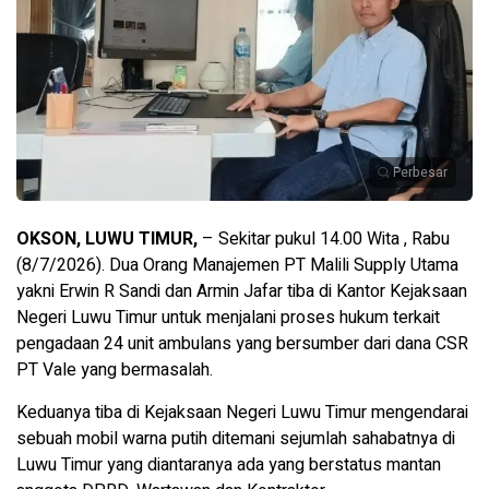
Perbesar
OKSON, LUWU TIMUR,
– Sekitar pukul 14.00 Wita , Rabu
(8/7/2026). Dua Orang Manajemen PT Malili Supply Utama
yakni Erwin R Sandi dan Armin Jafar tiba di Kantor Kejaksaan
Negeri Luwu Timur untuk menjalani proses hukum terkait
pengadaan 24 unit ambulans yang bersumber dari dana CSR
PT Vale yang bermasalah.
Keduanya tiba di Kejaksaan Negeri Luwu Timur mengendarai
sebuah mobil warna putih ditemani sejumlah sahabatnya di
Luwu Timur yang diantaranya ada yang berstatus mantan