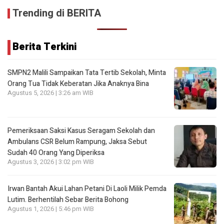
Trending di BERITA
Berita Terkini
SMPN2 Malili Sampaikan Tata Tertib Sekolah, Minta
Orang Tua Tidak Keberatan Jika Anaknya Bina
Agustus 5, 2026 | 3:26 am WIB
Pemeriksaan Saksi Kasus Seragam Sekolah dan
Ambulans CSR Belum Rampung, Jaksa Sebut
Sudah 40 Orang Yang Diperiksa
Agustus 3, 2026 | 3:02 pm WIB
Irwan Bantah Akui Lahan Petani Di Laoli Milik Pemda
Lutim. Berhentilah Sebar Berita Bohong
Agustus 1, 2026 | 5:46 pm WIB