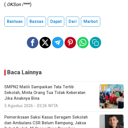
(
OKSon
/***)
Bantuan
Baznas
Dapat
Dari
Marbot
Baca Lainnya
SMPN2 Malili Sampaikan Tata Tertib
Sekolah, Minta Orang Tua Tidak Keberatan
Jika Anaknya Bina
5 Agustus 2026 - 03:26 WITA
Pemeriksaan Saksi Kasus Seragam Sekolah
dan Ambulans CSR Belum Rampung, Jaksa