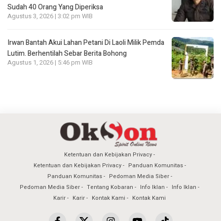
Sudah 40 Orang Yang Diperiksa
Agustus 3, 2026 | 3:02 pm WIB
Irwan Bantah Akui Lahan Petani Di Laoli Milik Pemda
Lutim. Berhentilah Sebar Berita Bohong
Agustus 1, 2026 | 5:46 pm WIB
Ketentuan dan Kebijakan Privacy
Ketentuan dan Kebijakan Privacy
Panduan Komunitas
Panduan Komunitas
Pedoman Media Siber
Pedoman Media Siber
Tentang Kobaran
Info Iklan
Info Iklan
Karir
Karir
Kontak Kami
Kontak Kami