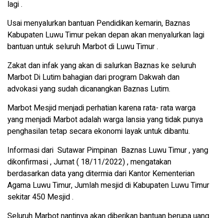
lagi .
Usai menyalurkan bantuan Pendidikan kemarin, Baznas
Kabupaten Luwu Timur pekan depan akan menyalurkan lagi
bantuan untuk seluruh Marbot di Luwu Timur .
Zakat dan infak yang akan di salurkan Baznas ke seluruh
Marbot Di Lutim bahagian dari program Dakwah dan
advokasi yang sudah dicanangkan Baznas Lutim.
Marbot Mesjid menjadi perhatian karena rata- rata warga
yang menjadi Marbot adalah warga lansia yang tidak punya
penghasilan tetap secara ekonomi layak untuk dibantu.
Informasi dari Sutawar Pimpinan Baznas Luwu Timur , yang
dikonfirmasi , Jumat ( 18/11/2022) , mengatakan
berdasarkan data yang ditermia dari Kantor Kementerian
Agama Luwu Timur, Jumlah mesjid di Kabupaten Luwu Timur
sekitar 450 Mesjid .
Seluruh Marbot nantinya akan diberikan bantuan berupa uang