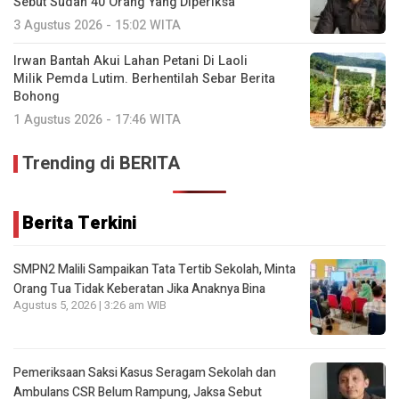
Sebut Sudah 40 Orang Yang Diperiksa
3 Agustus 2026 - 15:02 WITA
Irwan Bantah Akui Lahan Petani Di Laoli
Milik Pemda Lutim. Berhentilah Sebar Berita
Bohong
1 Agustus 2026 - 17:46 WITA
Trending di BERITA
Berita Terkini
SMPN2 Malili Sampaikan Tata Tertib Sekolah, Minta
Orang Tua Tidak Keberatan Jika Anaknya Bina
Agustus 5, 2026 | 3:26 am WIB
Pemeriksaan Saksi Kasus Seragam Sekolah dan
Ambulans CSR Belum Rampung, Jaksa Sebut