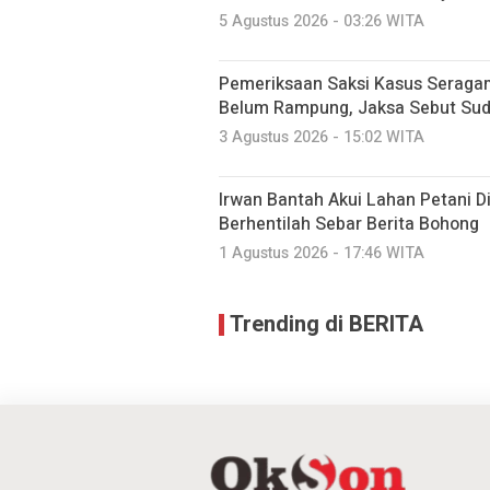
5 Agustus 2026 - 03:26 WITA
Pemeriksaan Saksi Kasus Seraga
Belum Rampung, Jaksa Sebut Suda
3 Agustus 2026 - 15:02 WITA
Irwan Bantah Akui Lahan Petani Di
Berhentilah Sebar Berita Bohong
1 Agustus 2026 - 17:46 WITA
Trending di BERITA