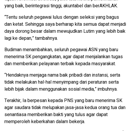
yang baik, berintegrasi tinggi, akuntabel dan berAKHLAK.
“Tentu seluruh pegawai lulus dengan seleksi yang bagus
dan ketat. Sehingga saya berharap kita semua dapat menjadi
daya dorong besar dalam mewujudkan Lutim yang lebih baik
lagi ke depan,” tambahnya.
Budiman menambahkan, seluruh pegawai ASN yang baru
menerima SK pengangkatan, agar dapat menjalankan tugas
dan memberikan pelayanan terbaik kepada masyarakat.
“Hendaknya menjaga nama baik pribadi dan instansi, serta
tidak melakukan hal-hal menyimpang dari peraturan serta
lebih bijak dalam menggunakan sosial media,” imbuhnya.
Terakhir, Ia berpesan kepada PNS yang baru menerima SK
agar saudara tidak melupakan jasa-jasa kedua orang tua dan
senantiasa memberikan bakti yang tulus agar dapat
memperoleh keberkahan dalam bekerja.