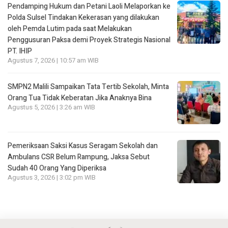
Pendamping Hukum dan Petani Laoli Melaporkan ke
Polda Sulsel Tindakan Kekerasan yang dilakukan
oleh Pemda Lutim pada saat Melakukan
Penggusuran Paksa demi Proyek Strategis Nasional
PT. IHIP
Agustus 7, 2026 | 10:57 am WIB
SMPN2 Malili Sampaikan Tata Tertib Sekolah, Minta
Orang Tua Tidak Keberatan Jika Anaknya Bina
Agustus 5, 2026 | 3:26 am WIB
Pemeriksaan Saksi Kasus Seragam Sekolah dan
Ambulans CSR Belum Rampung, Jaksa Sebut
Sudah 40 Orang Yang Diperiksa
Agustus 3, 2026 | 3:02 pm WIB