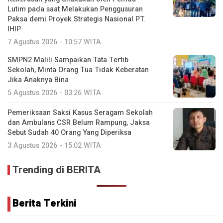
Lutim pada saat Melakukan Penggusuran
Paksa demi Proyek Strategis Nasional PT.
IHIP
7 Agustus 2026 - 10:57 WITA
SMPN2 Malili Sampaikan Tata Tertib
Sekolah, Minta Orang Tua Tidak Keberatan
Jika Anaknya Bina
5 Agustus 2026 - 03:26 WITA
Pemeriksaan Saksi Kasus Seragam Sekolah
dan Ambulans CSR Belum Rampung, Jaksa
Sebut Sudah 40 Orang Yang Diperiksa
3 Agustus 2026 - 15:02 WITA
Trending di BERITA
Berita Terkini