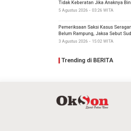
Tidak Keberatan Jika Anaknya Bi
5 Agustus 2026 - 03:26 WITA
Pemeriksaan Saksi Kasus Seraga
Belum Rampung, Jaksa Sebut Suda
3 Agustus 2026 - 15:02 WITA
Trending di BERITA