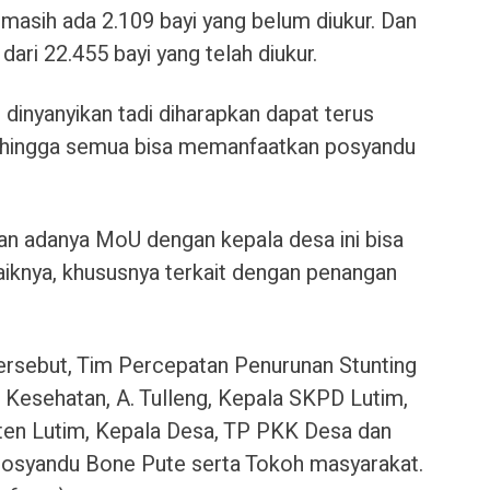
 masih ada 2.109 bayi yang belum diukur. Dan
dari 22.455 bayi yang telah diukur.
h dinyanyikan tadi diharapkan dapat terus
sehingga semua bisa memanfaatkan posyandu
an adanya MoU dengan kepala desa ini bisa
iknya, khususnya terkait dengan penangan
ersebut, Tim Percepatan Penurunan Stunting
 Kesehatan, A. Tulleng, Kepala SKPD Lutim,
en Lutim, Kepala Desa, TP PKK Desa dan
osyandu Bone Pute serta Tokoh masyarakat.