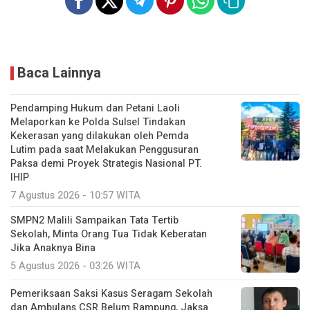
Baca Lainnya
Pendamping Hukum dan Petani Laoli
Melaporkan ke Polda Sulsel Tindakan
Kekerasan yang dilakukan oleh Pemda
Lutim pada saat Melakukan Penggusuran
Paksa demi Proyek Strategis Nasional PT.
IHIP
7 Agustus 2026 - 10:57 WITA
SMPN2 Malili Sampaikan Tata Tertib
Sekolah, Minta Orang Tua Tidak Keberatan
Jika Anaknya Bina
5 Agustus 2026 - 03:26 WITA
Pemeriksaan Saksi Kasus Seragam Sekolah
dan Ambulans CSR Belum Rampung, Jaksa