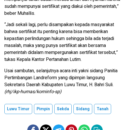
sudah mempunyai sertifikat yang diakui oleh pemerintah,”
beber Muhallis.
“Jadi sekali lagi, perlu disampaikan kepada masyarakat
bahwa sertifikat itu penting karena bisa memberikan
kepastian perlindungan hukum sehingga bila ada terjadi
masalah, maka yang punya sertifikat akan bersama
pemerintah didalam mempergunakan sertifikat tersebut,”
tukas Kepala Kantor Pertanahan Lutim.
Usai sambutan, selanjutnya acara inti yakni sidang Panitia
Pertimbangan Landreform yang dipimpin langsung
Sekretaris Daerah Kabupaten Luwu Timur, H. Bahri Suli.
(rhj/ikp-humas/kominfo-sp)
Luwu Timur
Pimpin
Sekda
Sidang
Tanah