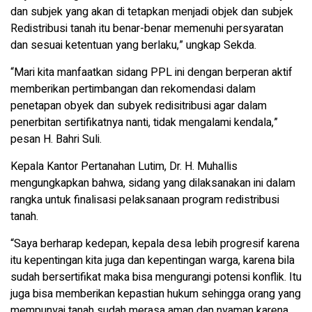
dan subjek yang akan di tetapkan menjadi objek dan subjek
Redistribusi tanah itu benar-benar memenuhi persyaratan
dan sesuai ketentuan yang berlaku,” ungkap Sekda.
“Mari kita manfaatkan sidang PPL ini dengan berperan aktif
memberikan pertimbangan dan rekomendasi dalam
penetapan obyek dan subyek redisitribusi agar dalam
penerbitan sertifikatnya nanti, tidak mengalami kendala,”
pesan H. Bahri Suli.
Kepala Kantor Pertanahan Lutim, Dr. H. Muhallis
mengungkapkan bahwa, sidang yang dilaksanakan ini dalam
rangka untuk finalisasi pelaksanaan program redistribusi
tanah.
“Saya berharap kedepan, kepala desa lebih progresif karena
itu kepentingan kita juga dan kepentingan warga, karena bila
sudah bersertifikat maka bisa mengurangi potensi konflik. Itu
juga bisa memberikan kepastian hukum sehingga orang yang
mempunyai tanah sudah merasa aman dan nyaman karena