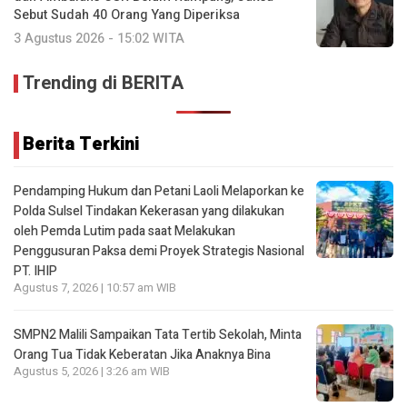
Sebut Sudah 40 Orang Yang Diperiksa
3 Agustus 2026 - 15:02 WITA
Trending di BERITA
Berita Terkini
Pendamping Hukum dan Petani Laoli Melaporkan ke
Polda Sulsel Tindakan Kekerasan yang dilakukan
oleh Pemda Lutim pada saat Melakukan
Penggusuran Paksa demi Proyek Strategis Nasional
PT. IHIP
Agustus 7, 2026 | 10:57 am WIB
SMPN2 Malili Sampaikan Tata Tertib Sekolah, Minta
Orang Tua Tidak Keberatan Jika Anaknya Bina
Agustus 5, 2026 | 3:26 am WIB