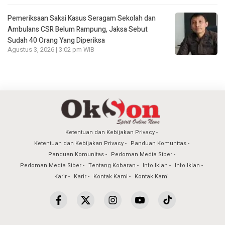
Pemeriksaan Saksi Kasus Seragam Sekolah dan
Ambulans CSR Belum Rampung, Jaksa Sebut
Sudah 40 Orang Yang Diperiksa
Agustus 3, 2026 | 3:02 pm WIB
Ketentuan dan Kebijakan Privacy
Ketentuan dan Kebijakan Privacy
Panduan Komunitas
Panduan Komunitas
Pedoman Media Siber
Pedoman Media Siber
Tentang Kobaran
Info Iklan
Info Iklan
Karir
Karir
Kontak Kami
Kontak Kami