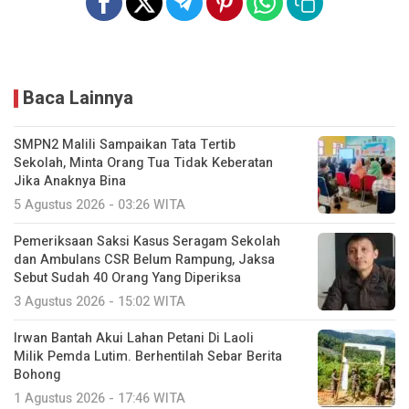
Baca Lainnya
SMPN2 Malili Sampaikan Tata Tertib
Sekolah, Minta Orang Tua Tidak Keberatan
Jika Anaknya Bina
5 Agustus 2026 - 03:26 WITA
Pemeriksaan Saksi Kasus Seragam Sekolah
dan Ambulans CSR Belum Rampung, Jaksa
Sebut Sudah 40 Orang Yang Diperiksa
3 Agustus 2026 - 15:02 WITA
Irwan Bantah Akui Lahan Petani Di Laoli
Milik Pemda Lutim. Berhentilah Sebar Berita
Bohong
1 Agustus 2026 - 17:46 WITA