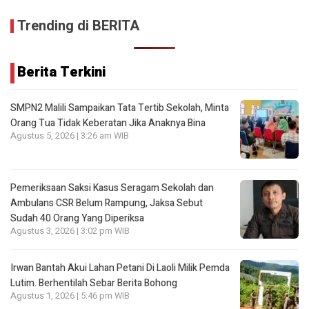
Trending di BERITA
Berita Terkini
SMPN2 Malili Sampaikan Tata Tertib Sekolah, Minta
Orang Tua Tidak Keberatan Jika Anaknya Bina
Agustus 5, 2026 | 3:26 am WIB
Pemeriksaan Saksi Kasus Seragam Sekolah dan
Ambulans CSR Belum Rampung, Jaksa Sebut
Sudah 40 Orang Yang Diperiksa
Agustus 3, 2026 | 3:02 pm WIB
Irwan Bantah Akui Lahan Petani Di Laoli Milik Pemda
Lutim. Berhentilah Sebar Berita Bohong
Agustus 1, 2026 | 5:46 pm WIB