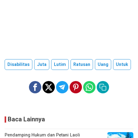
Disabilitas
Juta
Lutim
Ratusan
Uang
Untuk
Baca Lainnya
Pendamping Hukum dan Petani Laoli