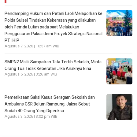
Pendamping Hukum dan Petani Laoli Melaporkan ke
Polda Sulsel Tindakan Kekerasan yang dilakukan
oleh Pemda Lutim pada saat Melakukan
Penggusuran Paksa demi Proyek Strategis Nasional
PT. IHIP
Agustus 7, 2026 | 10:57 am WIB
SMPN2 Malili Sampaikan Tata Tertib Sekolah, Minta
Orang Tua Tidak Keberatan Jika Anaknya Bina
Agustus 5, 2026 | 3:26 am WIB
Pemeriksaan Saksi Kasus Seragam Sekolah dan
Ambulans CSR Belum Rampung, Jaksa Sebut
Sudah 40 Orang Yang Diperiksa
Agustus 3, 2026 | 3:02 pm WIB