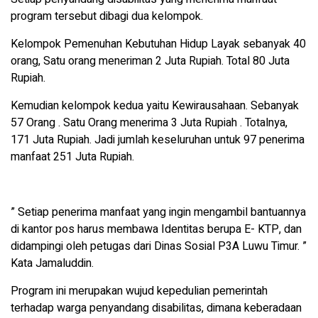
program tersebut dibagi dua kelompok.
Kelompok Pemenuhan Kebutuhan Hidup Layak sebanyak 40
orang, Satu orang meneriman 2 Juta Rupiah. Total 80 Juta
Rupiah.
Kemudian kelompok kedua yaitu Kewirausahaan. Sebanyak
57 Orang . Satu Orang menerima 3 Juta Rupiah . Totalnya,
171 Juta Rupiah. Jadi jumlah keseluruhan untuk 97 penerima
manfaat 251 Juta Rupiah.
” Setiap penerima manfaat yang ingin mengambil bantuannya
di kantor pos harus membawa Identitas berupa E- KTP, dan
didampingi oleh petugas dari Dinas Sosial P3A Luwu Timur. ”
Kata Jamaluddin.
Program ini merupakan wujud kepedulian pemerintah
terhadap warga penyandang disabilitas, dimana keberadaan