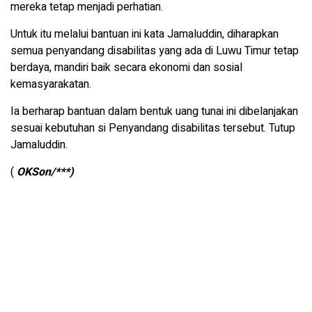
mereka tetap menjadi perhatian.
Untuk itu melalui bantuan ini kata Jamaluddin, diharapkan
semua penyandang disabilitas yang ada di Luwu Timur tetap
berdaya, mandiri baik secara ekonomi dan sosial
kemasyarakatan.
Ia berharap bantuan dalam bentuk uang tunai ini dibelanjakan
sesuai kebutuhan si Penyandang disabilitas tersebut. Tutup
Jamaluddin.
(
OKSon/***)