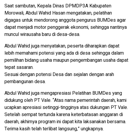
Saat sambutan, Kepala Dinas DPMDP3A Kabupaten
Morowali, Abdul Wahid Hasan mengatakan, pelatihan
digagas untuk mendorong anggota pengurus BUMDes agar
dapat menjadi motor penggerak ekonomi, sehingga nantinya
muncul wirausaha baru di desa-desa.
Abdul Wahid juga menyatakan, peserta diharapkan dapat
lebih memahami potensi yang ada di desa sehingga dalam
pemilihan bidang usaha maupun pengembangan usaha dapat
tepat sasaran.
Sesuai dengan potensi Desa dan sejalan dengan arah
pembangunan desa.
Abdul Wahid juga mengapresiasi Pelatihan BUMDes yang
didukung oleh PT Vale. “Atas nama pemerintah daerah, kami
ucapkan apresiasi setinggi-tingginya atas dukungan PT Vale.
Setelah sempat tertunda karena keterbatasan anggaran di
daerah, akhirnya program ini dapat kita laksanakan bersama.
Terima kasih telah terlibat langsung,” ungkapnya.