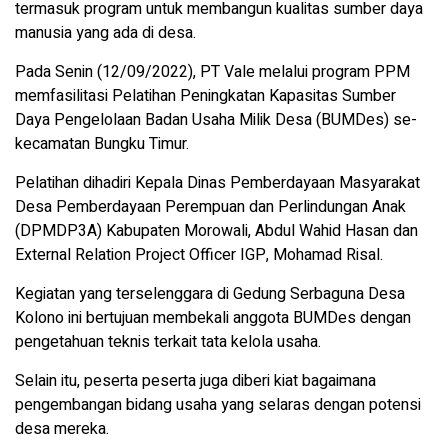
termasuk program untuk membangun kualitas sumber daya
manusia yang ada di desa.
Pada Senin (12/09/2022), PT Vale melalui program PPM
memfasilitasi Pelatihan Peningkatan Kapasitas Sumber
Daya Pengelolaan Badan Usaha Milik Desa (BUMDes) se-
kecamatan Bungku Timur.
Pelatihan dihadiri Kepala Dinas Pemberdayaan Masyarakat
Desa Pemberdayaan Perempuan dan Perlindungan Anak
(DPMDP3A) Kabupaten Morowali, Abdul Wahid Hasan dan
External Relation Project Officer IGP, Mohamad Risal.
Kegiatan yang terselenggara di Gedung Serbaguna Desa
Kolono ini bertujuan membekali anggota BUMDes dengan
pengetahuan teknis terkait tata kelola usaha.
Selain itu, peserta peserta juga diberi kiat bagaimana
pengembangan bidang usaha yang selaras dengan potensi
desa mereka.