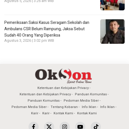
Agustus 5, 2026 | 3:26 am WIB
Pemeriksaan Saksi Kasus Seragam Sekolah dan
Ambulans CSR Belum Rampung, Jaksa Sebut
Sudah 40 Orang Yang Diperiksa
Agustus 3, 2026 | 3:02 pm WIB
Ketentuan dan Kebijakan Privacy
Ketentuan dan Kebijakan Privacy
Panduan Komunitas
Panduan Komunitas
Pedoman Media Siber
Pedoman Media Siber
Tentang Kobaran
Info Iklan
Info Iklan
Karir
Karir
Kontak Kami
Kontak Kami