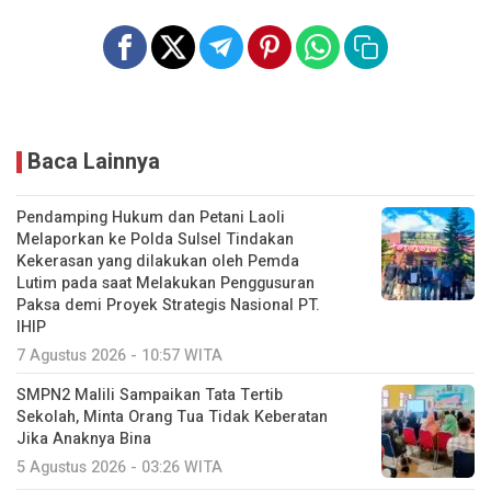
Baca Lainnya
Pendamping Hukum dan Petani Laoli
Melaporkan ke Polda Sulsel Tindakan
Kekerasan yang dilakukan oleh Pemda
Lutim pada saat Melakukan Penggusuran
Paksa demi Proyek Strategis Nasional PT.
IHIP
7 Agustus 2026 - 10:57 WITA
SMPN2 Malili Sampaikan Tata Tertib
Sekolah, Minta Orang Tua Tidak Keberatan
Jika Anaknya Bina
5 Agustus 2026 - 03:26 WITA