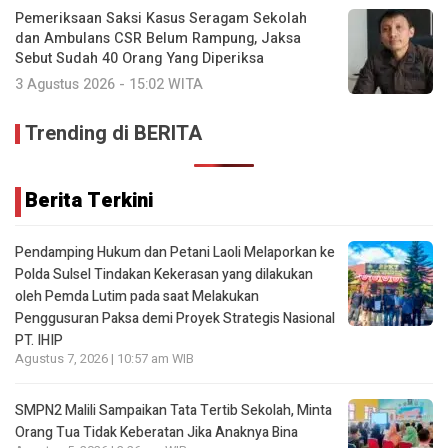
Pemeriksaan Saksi Kasus Seragam Sekolah
dan Ambulans CSR Belum Rampung, Jaksa
Sebut Sudah 40 Orang Yang Diperiksa
3 Agustus 2026 - 15:02 WITA
Trending di BERITA
Berita Terkini
Pendamping Hukum dan Petani Laoli Melaporkan ke
Polda Sulsel Tindakan Kekerasan yang dilakukan
oleh Pemda Lutim pada saat Melakukan
Penggusuran Paksa demi Proyek Strategis Nasional
PT. IHIP
Agustus 7, 2026 | 10:57 am WIB
SMPN2 Malili Sampaikan Tata Tertib Sekolah, Minta
Orang Tua Tidak Keberatan Jika Anaknya Bina