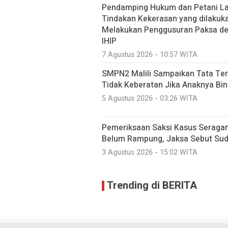
Pendamping Hukum dan Petani Lao
Tindakan Kekerasan yang dilakuk
Melakukan Penggusuran Paksa dem
IHIP
7 Agustus 2026 - 10:57 WITA
SMPN2 Malili Sampaikan Tata Ter
Tidak Keberatan Jika Anaknya Bi
5 Agustus 2026 - 03:26 WITA
Pemeriksaan Saksi Kasus Seraga
Belum Rampung, Jaksa Sebut Suda
3 Agustus 2026 - 15:02 WITA
Trending di BERITA