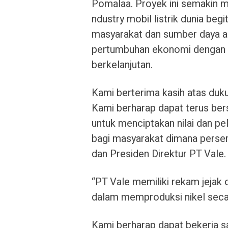
Pomalaa. Proyek ini semakin 
ndustry mobil listrik dunia beg
masyarakat dan sumber daya a
pertumbuhan ekonomi dengan 
berkelanjutan.
Kami berterima kasih atas duku
Kami berharap dapat terus ber
untuk menciptakan nilai dan pe
bagi masyarakat dimana perser
dan Presiden Direktur PT Vale.
“PT Vale memiliki rekam jejak
dalam memproduksi nikel seca
Kami berharap dapat bekerja s