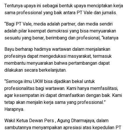
Tentunya upaya ini sebagai bentuk upaya menciptakan kerja
sama professional yang baik antara PT Vale dan jurnalis.
“Bagi PT Vale, media adalah partner, dan media sendiri
adalah pilar keempat demokrasi yang bisa menyuarakan
sesuatu yang benar, berimbang dan profesional, “katanya
Bayu berharap hadirnya wartawan dalam menjalankan
profesinya dapat mengedukasi masyarakat, termasuk
membantu menyuarakan bahwa pertambangan dapat
dilakukan secara berkelanjutan.
“Semoga ilmu UKW bisa dijadikan bekal untuk
profesionalitas bagi wartawan. Kami hanya memfasilitasi,
agar kesempatan ini dapat dimanfaatkan dengan baik. Kami
tetap akan menjalin kerja sama yang professional.”
Harapnya.
Wakil Ketua Dewan Pers , Agung Dharmajaya, dalam
sambutannya menyampaikan apresiasi atas kepedulian PT