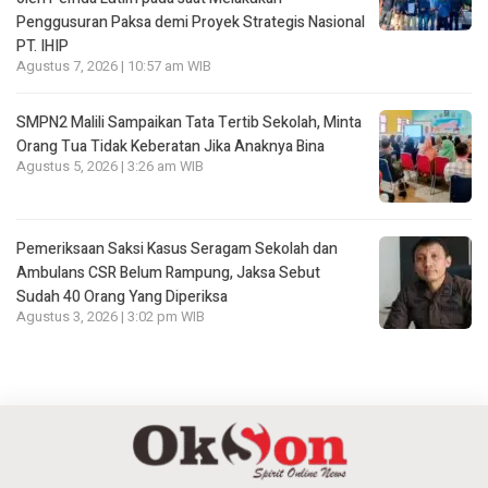
Penggusuran Paksa demi Proyek Strategis Nasional
PT. IHIP
Agustus 7, 2026 | 10:57 am WIB
SMPN2 Malili Sampaikan Tata Tertib Sekolah, Minta
Orang Tua Tidak Keberatan Jika Anaknya Bina
Agustus 5, 2026 | 3:26 am WIB
Pemeriksaan Saksi Kasus Seragam Sekolah dan
Ambulans CSR Belum Rampung, Jaksa Sebut
Sudah 40 Orang Yang Diperiksa
Agustus 3, 2026 | 3:02 pm WIB