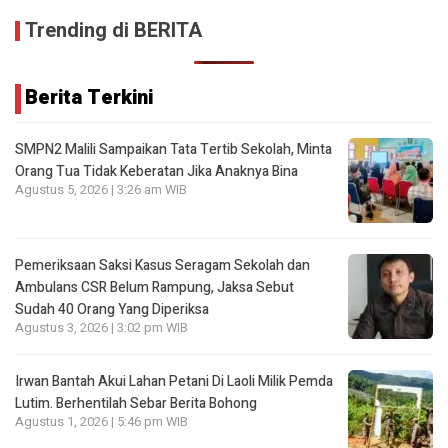
Trending di BERITA
Berita Terkini
SMPN2 Malili Sampaikan Tata Tertib Sekolah, Minta
Orang Tua Tidak Keberatan Jika Anaknya Bina
Agustus 5, 2026 | 3:26 am WIB
Pemeriksaan Saksi Kasus Seragam Sekolah dan
Ambulans CSR Belum Rampung, Jaksa Sebut
Sudah 40 Orang Yang Diperiksa
Agustus 3, 2026 | 3:02 pm WIB
Irwan Bantah Akui Lahan Petani Di Laoli Milik Pemda
Lutim. Berhentilah Sebar Berita Bohong
Agustus 1, 2026 | 5:46 pm WIB