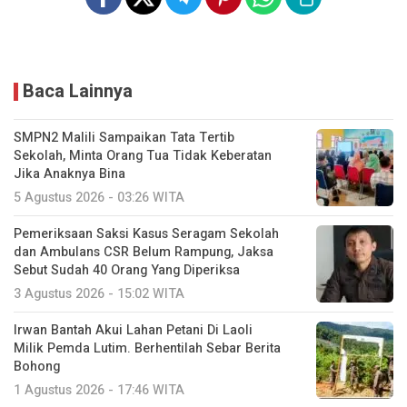
Baca Lainnya
SMPN2 Malili Sampaikan Tata Tertib
Sekolah, Minta Orang Tua Tidak Keberatan
Jika Anaknya Bina
5 Agustus 2026 - 03:26 WITA
Pemeriksaan Saksi Kasus Seragam Sekolah
dan Ambulans CSR Belum Rampung, Jaksa
Sebut Sudah 40 Orang Yang Diperiksa
3 Agustus 2026 - 15:02 WITA
Irwan Bantah Akui Lahan Petani Di Laoli
Milik Pemda Lutim. Berhentilah Sebar Berita
Bohong
1 Agustus 2026 - 17:46 WITA