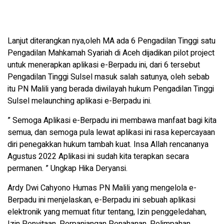
Lanjut diterangkan nya,oleh MA ada 6 Pengadilan Tinggi satu
Pengadilan Mahkamah Syariah di Aceh dijadikan pilot project
untuk menerapkan aplikasi e-Berpadu ini, dari 6 tersebut
Pengadilan Tinggi Sulsel masuk salah satunya, oleh sebab
itu PN Malili yang berada diwilayah hukum Pengadilan Tinggi
Sulsel melaunching aplikasi e-Berpadu ini.
” Semoga Aplikasi e-Berpadu ini membawa manfaat bagi kita
semua, dan semoga pula lewat aplikasi ini rasa kepercayaan
diri penegakkan hukum tambah kuat. Insa Allah rencananya
Agustus 2022 Aplikasi ini sudah kita terapkan secara
permanen. ” Ungkap Hika Deryansi.
Ardy Dwi Cahyono Humas PN Malili yang mengelola e-
Berpadu ini menjelaskan, e-Berpadu ini sebuah aplikasi
elektronik yang memuat fitur tentang, Izin penggeledahan,