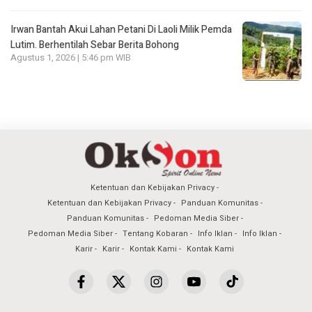
Irwan Bantah Akui Lahan Petani Di Laoli Milik Pemda
Lutim. Berhentilah Sebar Berita Bohong
Agustus 1, 2026 | 5:46 pm WIB
Ketentuan dan Kebijakan Privacy
Ketentuan dan Kebijakan Privacy
Panduan Komunitas
Panduan Komunitas
Pedoman Media Siber
Pedoman Media Siber
Tentang Kobaran
Info Iklan
Info Iklan
Karir
Karir
Kontak Kami
Kontak Kami