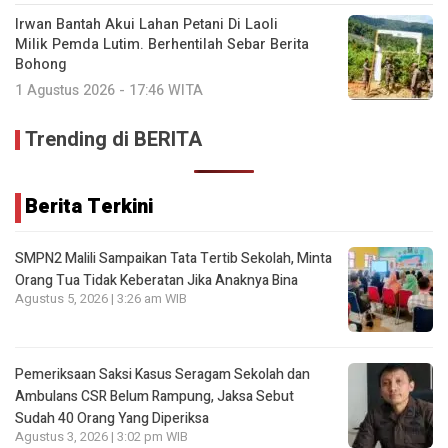
Irwan Bantah Akui Lahan Petani Di Laoli
Milik Pemda Lutim. Berhentilah Sebar Berita
Bohong
1 Agustus 2026 - 17:46 WITA
Trending di BERITA
Berita Terkini
SMPN2 Malili Sampaikan Tata Tertib Sekolah, Minta
Orang Tua Tidak Keberatan Jika Anaknya Bina
Agustus 5, 2026 | 3:26 am WIB
Pemeriksaan Saksi Kasus Seragam Sekolah dan
Ambulans CSR Belum Rampung, Jaksa Sebut
Sudah 40 Orang Yang Diperiksa
Agustus 3, 2026 | 3:02 pm WIB