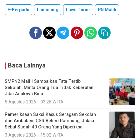
E-Berpadu
Launching
Luwu Timur
PN Malili
Baca Lainnya
SMPN2 Malili Sampaikan Tata Tertib
Sekolah, Minta Orang Tua Tidak Keberatan
Jika Anaknya Bina
5 Agustus 2026 - 03:26 WITA
Pemeriksaan Saksi Kasus Seragam Sekolah
dan Ambulans CSR Belum Rampung, Jaksa
Sebut Sudah 40 Orang Yang Diperiksa
3 Agustus 2026 - 15:02 WITA