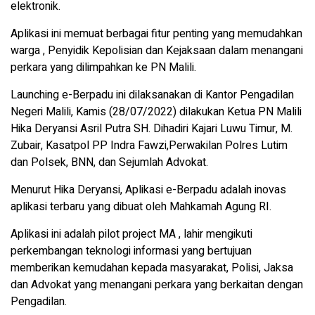
elektronik.
Aplikasi ini memuat berbagai fitur penting yang memudahkan
warga , Penyidik Kepolisian dan Kejaksaan dalam menangani
perkara yang dilimpahkan ke PN Malili.
Launching e-Berpadu ini dilaksanakan di Kantor Pengadilan
Negeri Malili, Kamis (28/07/2022) dilakukan Ketua PN Malili
Hika Deryansi Asril Putra SH. Dihadiri Kajari Luwu Timur, M.
Zubair, Kasatpol PP Indra Fawzi,Perwakilan Polres Lutim
dan Polsek, BNN, dan Sejumlah Advokat.
Menurut Hika Deryansi, Aplikasi e-Berpadu adalah inovas
aplikasi terbaru yang dibuat oleh Mahkamah Agung RI.
Aplikasi ini adalah pilot project MA , lahir mengikuti
perkembangan teknologi informasi yang bertujuan
memberikan kemudahan kepada masyarakat, Polisi, Jaksa
dan Advokat yang menangani perkara yang berkaitan dengan
Pengadilan.