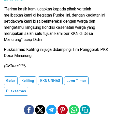
“Terima kasih kami ucapkan kepada pihak yg telah
melibatkan kami di kegiatan Puskel ini, dengan kegiatan ini
setidaknya kami bisa berinteraksi dengan warga dan
mengetahui langsung kondisi kesehatan warga yang
merupakan salah satu tujuan kami ber KKN di Desa
Manurung” ucap Didin.
Puskesmas Keliling ini juga didampingi Tim Penggerak PKK
Desa Manurung.
(OKSon/***)
Gelar
Keliling
KKN UNHAS
Luwu Timur
Puskesmas