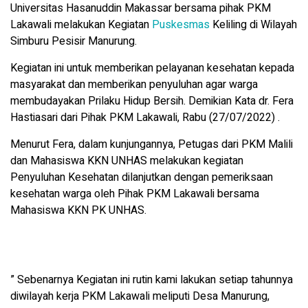
Universitas Hasanuddin Makassar bersama pihak PKM
Lakawali melakukan Kegiatan
Puskesmas
Keliling di Wilayah
Simburu Pesisir Manurung.
Kegiatan ini untuk memberikan pelayanan kesehatan kepada
masyarakat dan memberikan penyuluhan agar warga
membudayakan Prilaku Hidup Bersih. Demikian Kata dr. Fera
Hastiasari dari Pihak PKM Lakawali, Rabu (27/07/2022) .
Menurut Fera, dalam kunjungannya, Petugas dari PKM Malili
dan Mahasiswa KKN UNHAS melakukan kegiatan
Penyuluhan Kesehatan dilanjutkan dengan pemeriksaan
kesehatan warga oleh Pihak PKM Lakawali bersama
Mahasiswa KKN PK UNHAS.
” Sebenarnya Kegiatan ini rutin kami lakukan setiap tahunnya
diwilayah kerja PKM Lakawali meliputi Desa Manurung,