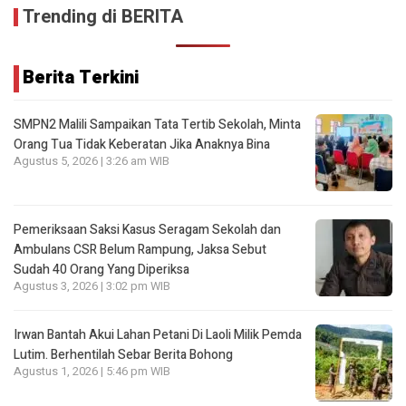
Trending di BERITA
Berita Terkini
SMPN2 Malili Sampaikan Tata Tertib Sekolah, Minta
Orang Tua Tidak Keberatan Jika Anaknya Bina
Agustus 5, 2026 | 3:26 am WIB
Pemeriksaan Saksi Kasus Seragam Sekolah dan
Ambulans CSR Belum Rampung, Jaksa Sebut
Sudah 40 Orang Yang Diperiksa
Agustus 3, 2026 | 3:02 pm WIB
Irwan Bantah Akui Lahan Petani Di Laoli Milik Pemda
Lutim. Berhentilah Sebar Berita Bohong
Agustus 1, 2026 | 5:46 pm WIB