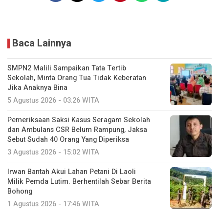
Baca Lainnya
SMPN2 Malili Sampaikan Tata Tertib
Sekolah, Minta Orang Tua Tidak Keberatan
Jika Anaknya Bina
5 Agustus 2026 - 03:26 WITA
Pemeriksaan Saksi Kasus Seragam Sekolah
dan Ambulans CSR Belum Rampung, Jaksa
Sebut Sudah 40 Orang Yang Diperiksa
3 Agustus 2026 - 15:02 WITA
Irwan Bantah Akui Lahan Petani Di Laoli
Milik Pemda Lutim. Berhentilah Sebar Berita
Bohong
1 Agustus 2026 - 17:46 WITA