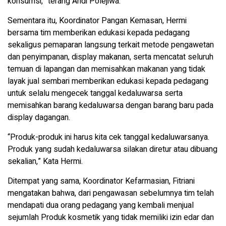
konsumsi,” terang Andi Polejiwa.
Sementara itu, Koordinator Pangan Kemasan, Hermi
bersama tim memberikan edukasi kepada pedagang
sekaligus pemaparan langsung terkait metode pengawetan
dan penyimpanan, display makanan, serta mencatat seluruh
temuan di lapangan dan memisahkan makanan yang tidak
layak jual sembari memberikan edukasi kepada pedagang
untuk selalu mengecek tanggal kedaluwarsa serta
memisahkan barang kedaluwarsa dengan barang baru pada
display dagangan.
“Produk-produk ini harus kita cek tanggal kedaluwarsanya.
Produk yang sudah kedaluwarsa silakan diretur atau dibuang
sekalian,” Kata Hermi.
Ditempat yang sama, Koordinator Kefarmasian, Fitriani
mengatakan bahwa, dari pengawasan sebelumnya tim telah
mendapati dua orang pedagang yang kembali menjual
sejumlah Produk kosmetik yang tidak memiliki izin edar dan