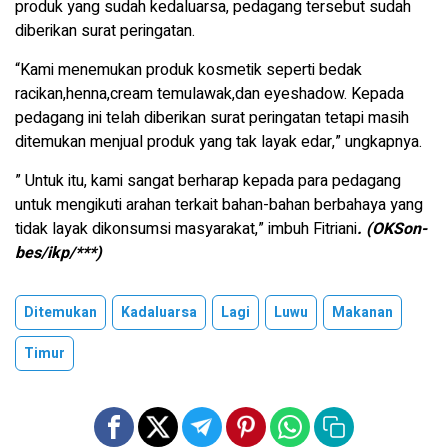
produk yang sudah kedaluarsa, pedagang tersebut sudah
diberikan surat peringatan.
“Kami menemukan produk kosmetik seperti bedak
racikan,henna,cream temulawak,dan eyeshadow. Kepada
pedagang ini telah diberikan surat peringatan tetapi masih
ditemukan menjual produk yang tak layak edar,” ungkapnya.
” Untuk itu, kami sangat berharap kepada para pedagang
untuk mengikuti arahan terkait bahan-bahan berbahaya yang
tidak layak dikonsumsi masyarakat,” imbuh Fitriani
. (OKSon-
bes/ikp/***)
Ditemukan
Kadaluarsa
Lagi
Luwu
Makanan
Timur