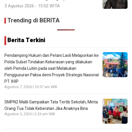
3 Agustus 2026 - 15:02 WITA
Trending di BERITA
Berita Terkini
Pendamping Hukum dan Petani Laoli Melaporkan ke
Polda Sulsel Tindakan Kekerasan yang dilakukan
oleh Pemda Lutim pada saat Melakukan
Penggusuran Paksa demi Proyek Strategis Nasional
PT. IHIP
Agustus 7, 2026 | 10:57 am WIB
SMPN2 Malili Sampaikan Tata Tertib Sekolah, Minta
Orang Tua Tidak Keberatan Jika Anaknya Bina
Agustus 5, 2026 | 3:26 am WIB