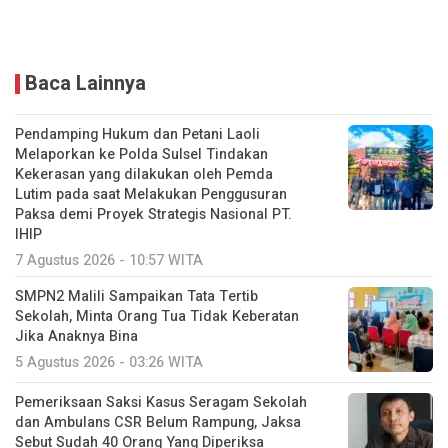
Baca Lainnya
Pendamping Hukum dan Petani Laoli
Melaporkan ke Polda Sulsel Tindakan
Kekerasan yang dilakukan oleh Pemda
Lutim pada saat Melakukan Penggusuran
Paksa demi Proyek Strategis Nasional PT.
IHIP
7 Agustus 2026 - 10:57 WITA
SMPN2 Malili Sampaikan Tata Tertib
Sekolah, Minta Orang Tua Tidak Keberatan
Jika Anaknya Bina
5 Agustus 2026 - 03:26 WITA
Pemeriksaan Saksi Kasus Seragam Sekolah
dan Ambulans CSR Belum Rampung, Jaksa
Sebut Sudah 40 Orang Yang Diperiksa