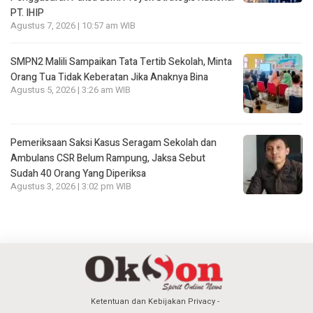
PT. IHIP
Agustus 7, 2026 | 10:57 am WIB
SMPN2 Malili Sampaikan Tata Tertib Sekolah, Minta
Orang Tua Tidak Keberatan Jika Anaknya Bina
Agustus 5, 2026 | 3:26 am WIB
Pemeriksaan Saksi Kasus Seragam Sekolah dan
Ambulans CSR Belum Rampung, Jaksa Sebut
Sudah 40 Orang Yang Diperiksa
Agustus 3, 2026 | 3:02 pm WIB
Ketentuan dan Kebijakan Privacy