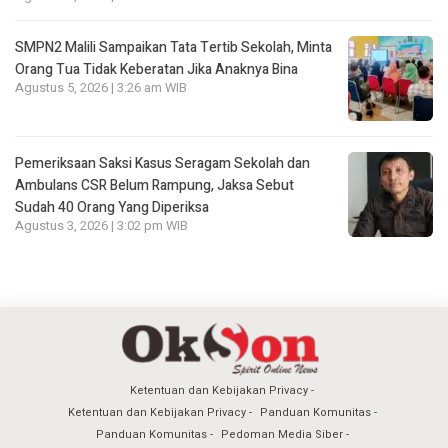
SMPN2 Malili Sampaikan Tata Tertib Sekolah, Minta
Orang Tua Tidak Keberatan Jika Anaknya Bina
Agustus 5, 2026 | 3:26 am WIB
Pemeriksaan Saksi Kasus Seragam Sekolah dan
Ambulans CSR Belum Rampung, Jaksa Sebut
Sudah 40 Orang Yang Diperiksa
Agustus 3, 2026 | 3:02 pm WIB
Ketentuan dan Kebijakan Privacy
Ketentuan dan Kebijakan Privacy
Panduan Komunitas
Panduan Komunitas
Pedoman Media Siber