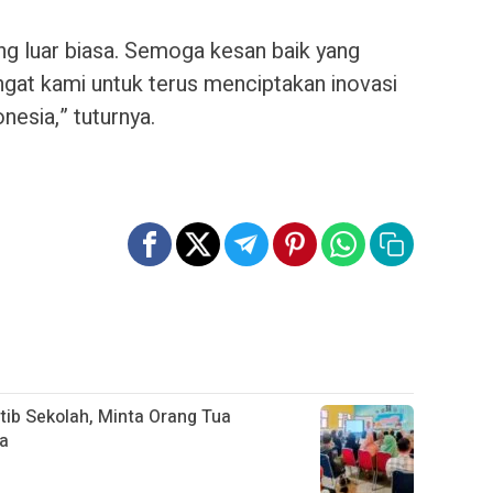
ng luar biasa. Semoga kesan baik yang
gat kami untuk terus menciptakan inovasi
nesia,” tuturnya.
tib Sekolah, Minta Orang Tua
na