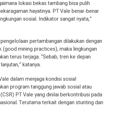
gaimana lokasi bekas tambang bisa pulih
nekaragaman hayatinya. PT Vale benar-benar
gkungan sosial. Indikator sangat nyata,”
pengelolaan pertambangan dilakukan dengan
k (good mining practices), maka lingkungan
kan terus terjaga. “Sebab, tren ke depan
lanjutan,” katanya.
ale dalam menjaga kondisi sosial
kan program tanggung jawab sosial atau
 (CSR) PT Vale yang dinilai berkontribusi pada
asional. Terutama terkait dengan stunting dan