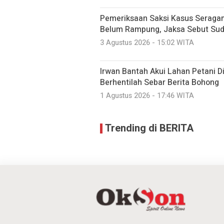
Pemeriksaan Saksi Kasus Seraga
Belum Rampung, Jaksa Sebut Suda
3 Agustus 2026 - 15:02 WITA
Irwan Bantah Akui Lahan Petani Di
Berhentilah Sebar Berita Bohong
1 Agustus 2026 - 17:46 WITA
Trending di BERITA