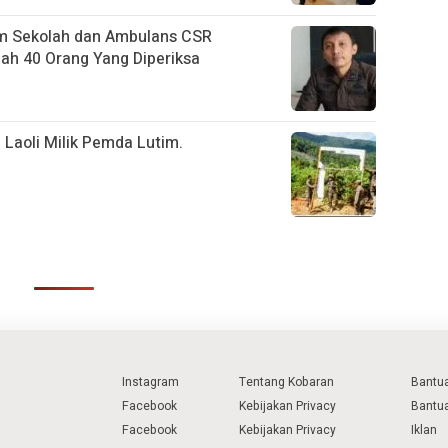
m Sekolah dan Ambulans CSR
h 40 Orang Yang Diperiksa
 Laoli Milik Pemda Lutim.
Instagram
Tentang Kobaran
Bantu
Facebook
Kebijakan Privacy
Bantu
Facebook
Kebijakan Privacy
Iklan