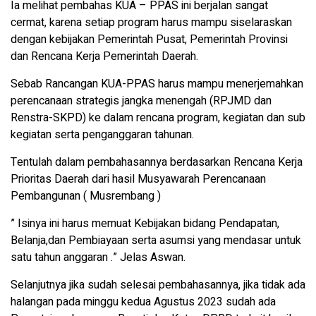
Ia melihat pembahas KUA – PPAS ini berjalan sangat
cermat, karena setiap program harus mampu siselaraskan
dengan kebijakan Pemerintah Pusat, Pemerintah Provinsi
dan Rencana Kerja Pemerintah Daerah.
Sebab Rancangan KUA-PPAS harus mampu menerjemahkan
perencanaan strategis jangka menengah (RPJMD dan
Renstra-SKPD) ke dalam rencana program, kegiatan dan sub
kegiatan serta penganggaran tahunan.
Tentulah dalam pembahasannya berdasarkan Rencana Kerja
Prioritas Daerah dari hasil Musyawarah Perencanaan
Pembangunan ( Musrembang )
” Isinya ini harus memuat Kebijakan bidang Pendapatan,
Belanja,dan Pembiayaan serta asumsi yang mendasar untuk
satu tahun anggaran .” Jelas Aswan.
Selanjutnya jika sudah selesai pembahasannya, jika tidak ada
halangan pada minggu kedua Agustus 2023 sudah ada