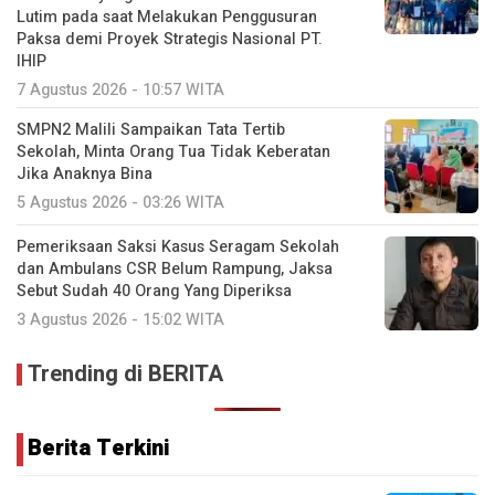
Lutim pada saat Melakukan Penggusuran
Paksa demi Proyek Strategis Nasional PT.
IHIP
7 Agustus 2026 - 10:57 WITA
SMPN2 Malili Sampaikan Tata Tertib
Sekolah, Minta Orang Tua Tidak Keberatan
Jika Anaknya Bina
5 Agustus 2026 - 03:26 WITA
Pemeriksaan Saksi Kasus Seragam Sekolah
dan Ambulans CSR Belum Rampung, Jaksa
Sebut Sudah 40 Orang Yang Diperiksa
3 Agustus 2026 - 15:02 WITA
Trending di BERITA
Berita Terkini