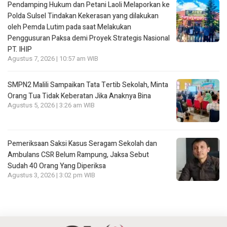
Pendamping Hukum dan Petani Laoli Melaporkan ke
Polda Sulsel Tindakan Kekerasan yang dilakukan
oleh Pemda Lutim pada saat Melakukan
Penggusuran Paksa demi Proyek Strategis Nasional
PT. IHIP
Agustus 7, 2026 | 10:57 am WIB
SMPN2 Malili Sampaikan Tata Tertib Sekolah, Minta
Orang Tua Tidak Keberatan Jika Anaknya Bina
Agustus 5, 2026 | 3:26 am WIB
Pemeriksaan Saksi Kasus Seragam Sekolah dan
Ambulans CSR Belum Rampung, Jaksa Sebut
Sudah 40 Orang Yang Diperiksa
Agustus 3, 2026 | 3:02 pm WIB