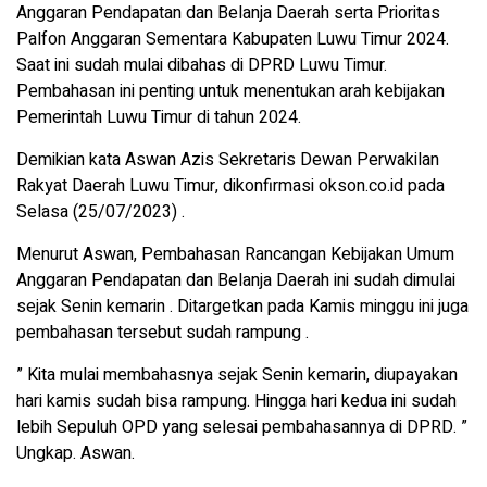
Anggaran Pendapatan dan Belanja Daerah serta Prioritas
Palfon Anggaran Sementara Kabupaten Luwu Timur 2024.
Saat ini sudah mulai dibahas di DPRD Luwu Timur.
Pembahasan ini penting untuk menentukan arah kebijakan
Pemerintah Luwu Timur di tahun 2024.
Demikian kata Aswan Azis Sekretaris Dewan Perwakilan
Rakyat Daerah Luwu Timur, dikonfirmasi okson.co.id pada
Selasa (25/07/2023) .
Menurut Aswan, Pembahasan Rancangan Kebijakan Umum
Anggaran Pendapatan dan Belanja Daerah ini sudah dimulai
sejak Senin kemarin . Ditargetkan pada Kamis minggu ini juga
pembahasan tersebut sudah rampung .
” Kita mulai membahasnya sejak Senin kemarin, diupayakan
hari kamis sudah bisa rampung. Hingga hari kedua ini sudah
lebih Sepuluh OPD yang selesai pembahasannya di DPRD. ”
Ungkap. Aswan.