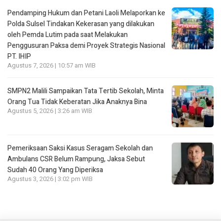
Pendamping Hukum dan Petani Laoli Melaporkan ke
Polda Sulsel Tindakan Kekerasan yang dilakukan
oleh Pemda Lutim pada saat Melakukan
Penggusuran Paksa demi Proyek Strategis Nasional
PT. IHIP
Agustus 7, 2026 | 10:57 am WIB
SMPN2 Malili Sampaikan Tata Tertib Sekolah, Minta
Orang Tua Tidak Keberatan Jika Anaknya Bina
Agustus 5, 2026 | 3:26 am WIB
Pemeriksaan Saksi Kasus Seragam Sekolah dan
Ambulans CSR Belum Rampung, Jaksa Sebut
Sudah 40 Orang Yang Diperiksa
Agustus 3, 2026 | 3:02 pm WIB