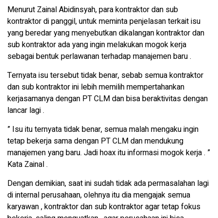
Menurut Zainal Abidinsyah, para kontraktor dan sub
kontraktor di panggil, untuk meminta penjelasan terkait isu
yang beredar yang menyebutkan dikalangan kontraktor dan
sub kontraktor ada yang ingin melakukan mogok kerja
sebagai bentuk perlawanan terhadap manajemen baru .
Ternyata isu tersebut tidak benar, sebab semua kontraktor
dan sub kontraktor ini lebih memilih mempertahankan
kerjasamanya dengan PT CLM dan bisa beraktivitas dengan
lancar lagi .
” Isu itu ternyata tidak benar, semua malah mengaku ingin
tetap bekerja sama dengan PT CLM dan mendukung
manajemen yang baru. Jadi hoax itu informasi mogok kerja . ”
Kata Zainal .
Dengan demikian, saat ini sudah tidak ada permasalahan lagi
di internal perusahaan, olehnya itu dia mengajak semua
karyawan , kontraktor dan sub kontraktor agar tetap fokus