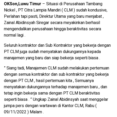
OKSon,Luwu Timur
– Situasi di Perusahaan Tambang
Nickel , PT Citra Lampia Mandiri ( CLM ) sudah kondusive,
Perlahan tapi pasti, Direktur Utama yang baru menjabat ,
Zainal Abidinsyah Siregar secara meyakinkan berhasil
mengendalikan perusahaan hingga beraktivitas secara
normal lagi .
Seluruh kontraktor dan Sub Kontraktor yang bekerja dengan
PT CLM juga sudah menyatakan dukungannya kepada
manajemen yang baru dan siap bekerja seperti biasa .
” Siang tadi, Manajemen CLM sudah melakukan pertemuan
dengan semua kontraktor dan sub kontraktor yang bekerja
dengan PT CLM , hasil pertemuan kita , Semuanya
menyatakan dukungannya terhadap manajemen baru , dan
tetap ingin bekerja sama dengan PT CLM beraktivitas
seperti biasa . ” Ungkap Zainal Abidinsyah saat menggelar
jumpa pers dengan wartawan di Kantor CLM, Rabu (
09/11/2022 ) Malam .