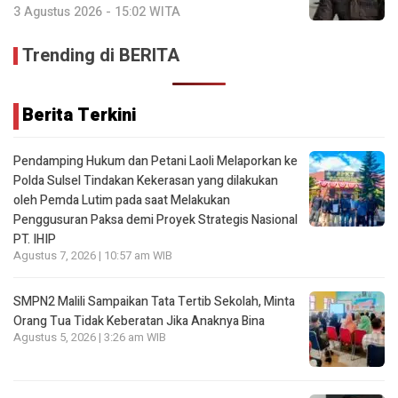
3 Agustus 2026 - 15:02 WITA
Trending di BERITA
Berita Terkini
Pendamping Hukum dan Petani Laoli Melaporkan ke
Polda Sulsel Tindakan Kekerasan yang dilakukan
oleh Pemda Lutim pada saat Melakukan
Penggusuran Paksa demi Proyek Strategis Nasional
PT. IHIP
Agustus 7, 2026 | 10:57 am WIB
SMPN2 Malili Sampaikan Tata Tertib Sekolah, Minta
Orang Tua Tidak Keberatan Jika Anaknya Bina
Agustus 5, 2026 | 3:26 am WIB