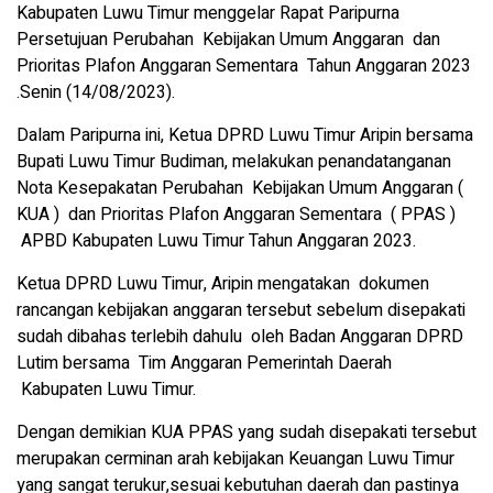
Kabupaten Luwu Timur menggelar Rapat Paripurna
Persetujuan Perubahan Kebijakan Umum Anggaran dan
Prioritas Plafon Anggaran Sementara Tahun Anggaran 2023
.Senin (14/08/2023).
Dalam Paripurna ini, Ketua DPRD Luwu Timur Aripin bersama
Bupati Luwu Timur Budiman, melakukan penandatanganan
Nota Kesepakatan Perubahan Kebijakan Umum Anggaran (
KUA ) dan Prioritas Plafon Anggaran Sementara ( PPAS )
APBD Kabupaten Luwu Timur Tahun Anggaran 2023.
Ketua DPRD Luwu Timur, Aripin mengatakan dokumen
rancangan kebijakan anggaran tersebut sebelum disepakati
sudah dibahas terlebih dahulu oleh Badan Anggaran DPRD
Lutim bersama Tim Anggaran Pemerintah Daerah
Kabupaten Luwu Timur.
Dengan demikian KUA PPAS yang sudah disepakati tersebut
merupakan cerminan arah kebijakan Keuangan Luwu Timur
yang sangat terukur,sesuai kebutuhan daerah dan pastinya