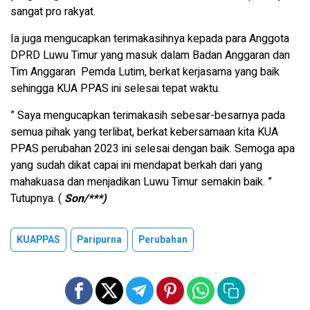
sangat pro rakyat.
Ia juga mengucapkan terimakasihnya kepada para Anggota
DPRD Luwu Timur yang masuk dalam Badan Anggaran dan
Tim Anggaran Pemda Lutim, berkat kerjasama yang baik
sehingga KUA PPAS ini selesai tepat waktu.
” Saya mengucapkan terimakasih sebesar-besarnya pada
semua pihak yang terlibat, berkat kebersamaan kita KUA
PPAS perubahan 2023 ini selesai dengan baik. Semoga apa
yang sudah dikat capai ini mendapat berkah dari yang
mahakuasa dan menjadikan Luwu Timur semakin baik. ”
Tutupnya. (
Son/***)
KUAPPAS
Paripurna
Perubahan