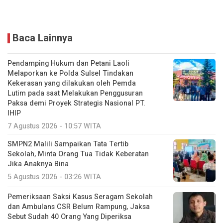
Baca Lainnya
Pendamping Hukum dan Petani Laoli
Melaporkan ke Polda Sulsel Tindakan
Kekerasan yang dilakukan oleh Pemda
Lutim pada saat Melakukan Penggusuran
Paksa demi Proyek Strategis Nasional PT.
IHIP
7 Agustus 2026 - 10:57 WITA
SMPN2 Malili Sampaikan Tata Tertib
Sekolah, Minta Orang Tua Tidak Keberatan
Jika Anaknya Bina
5 Agustus 2026 - 03:26 WITA
Pemeriksaan Saksi Kasus Seragam Sekolah
dan Ambulans CSR Belum Rampung, Jaksa
Sebut Sudah 40 Orang Yang Diperiksa