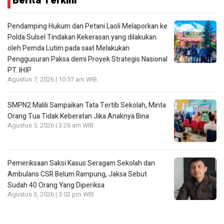
Berita Terkini
Pendamping Hukum dan Petani Laoli Melaporkan ke
Polda Sulsel Tindakan Kekerasan yang dilakukan
oleh Pemda Lutim pada saat Melakukan
Penggusuran Paksa demi Proyek Strategis Nasional
PT. IHIP
Agustus 7, 2026 | 10:57 am WIB
SMPN2 Malili Sampaikan Tata Tertib Sekolah, Minta
Orang Tua Tidak Keberatan Jika Anaknya Bina
Agustus 5, 2026 | 3:26 am WIB
Pemeriksaan Saksi Kasus Seragam Sekolah dan
Ambulans CSR Belum Rampung, Jaksa Sebut
Sudah 40 Orang Yang Diperiksa
Agustus 3, 2026 | 3:02 pm WIB