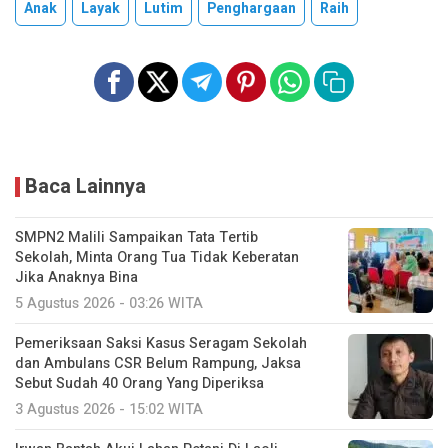
Anak
Layak
Lutim
Penghargaan
Raih
Baca Lainnya
SMPN2 Malili Sampaikan Tata Tertib
Sekolah, Minta Orang Tua Tidak Keberatan
Jika Anaknya Bina
5 Agustus 2026 - 03:26 WITA
Pemeriksaan Saksi Kasus Seragam Sekolah
dan Ambulans CSR Belum Rampung, Jaksa
Sebut Sudah 40 Orang Yang Diperiksa
3 Agustus 2026 - 15:02 WITA