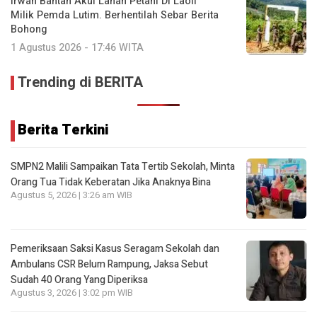
Irwan Bantah Akui Lahan Petani Di Laoli
Milik Pemda Lutim. Berhentilah Sebar Berita
Bohong
1 Agustus 2026 - 17:46 WITA
Trending di BERITA
Berita Terkini
SMPN2 Malili Sampaikan Tata Tertib Sekolah, Minta
Orang Tua Tidak Keberatan Jika Anaknya Bina
Agustus 5, 2026 | 3:26 am WIB
Pemeriksaan Saksi Kasus Seragam Sekolah dan
Ambulans CSR Belum Rampung, Jaksa Sebut
Sudah 40 Orang Yang Diperiksa
Agustus 3, 2026 | 3:02 pm WIB