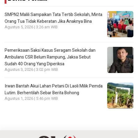
SMPN2 Malili Sampaikan Tata Tertib Sekolah, Minta
Orang Tua Tidak Keberatan Jika Anaknya Bina
Agustus 5, 2026 | 3:26 am WIB
Pemeriksaan Saksi Kasus Seragam Sekolah dan
Ambulans CSR Belum Rampung, Jaksa Sebut
Sudah 40 Orang Yang Diperiksa
Agustus 3, 2026 | 3:02 pm WIB
Irwan Bantah Akui Lahan Petani Di Laoli Milik Pemda
Lutim. Berhentilah Sebar Berita Bohong
Agustus 1, 2026 | 5:46 pm WIB