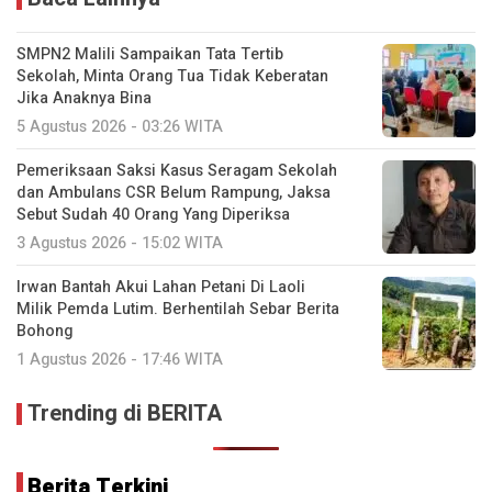
SMPN2 Malili Sampaikan Tata Tertib
Sekolah, Minta Orang Tua Tidak Keberatan
Jika Anaknya Bina
5 Agustus 2026 - 03:26 WITA
Pemeriksaan Saksi Kasus Seragam Sekolah
dan Ambulans CSR Belum Rampung, Jaksa
Sebut Sudah 40 Orang Yang Diperiksa
3 Agustus 2026 - 15:02 WITA
Irwan Bantah Akui Lahan Petani Di Laoli
Milik Pemda Lutim. Berhentilah Sebar Berita
Bohong
1 Agustus 2026 - 17:46 WITA
Trending di BERITA
Berita Terkini