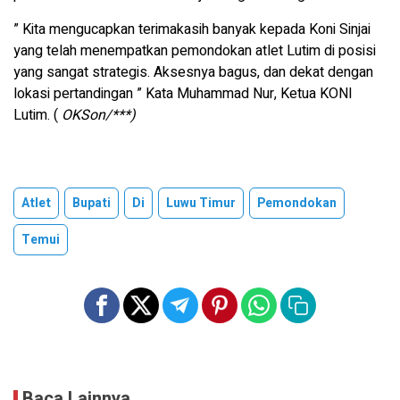
” Kita mengucapkan terimakasih banyak kepada Koni Sinjai
yang telah menempatkan pemondokan atlet Lutim di posisi
yang sangat strategis. Aksesnya bagus, dan dekat dengan
lokasi pertandingan ” Kata Muhammad Nur, Ketua KONI
Lutim. (
OKSon/***)
Atlet
Bupati
Di
Luwu Timur
Pemondokan
Temui
Baca Lainnya