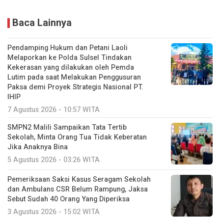
Baca Lainnya
Pendamping Hukum dan Petani Laoli
Melaporkan ke Polda Sulsel Tindakan
Kekerasan yang dilakukan oleh Pemda
Lutim pada saat Melakukan Penggusuran
Paksa demi Proyek Strategis Nasional PT.
IHIP
7 Agustus 2026 - 10:57 WITA
SMPN2 Malili Sampaikan Tata Tertib
Sekolah, Minta Orang Tua Tidak Keberatan
Jika Anaknya Bina
5 Agustus 2026 - 03:26 WITA
Pemeriksaan Saksi Kasus Seragam Sekolah
dan Ambulans CSR Belum Rampung, Jaksa
Sebut Sudah 40 Orang Yang Diperiksa
3 Agustus 2026 - 15:02 WITA