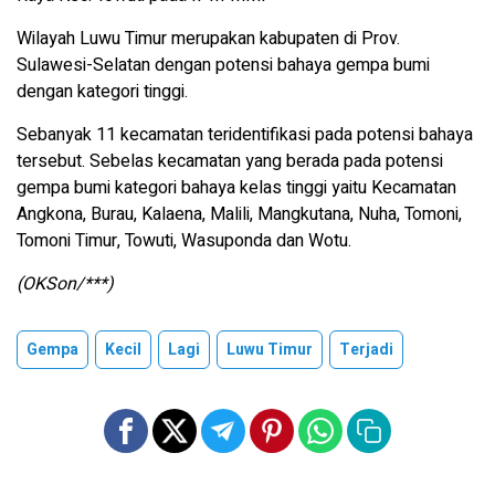
Wilayah Luwu Timur merupakan kabupaten di Prov.
Sulawesi-Selatan dengan potensi bahaya gempa bumi
dengan kategori tinggi.
Sebanyak 11 kecamatan teridentifikasi pada potensi bahaya
tersebut. Sebelas kecamatan yang berada pada potensi
gempa bumi kategori bahaya kelas tinggi yaitu Kecamatan
Angkona, Burau, Kalaena, Malili, Mangkutana, Nuha, Tomoni,
Tomoni Timur, Towuti, Wasuponda dan Wotu.
(OKSon/***)
Gempa
Kecil
Lagi
Luwu Timur
Terjadi