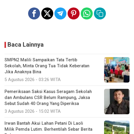
Baca Lainnya
SMPN2 Malili Sampaikan Tata Tertib
Sekolah, Minta Orang Tua Tidak Keberatan
Jika Anaknya Bina
5 Agustus 2026 - 03:26 WITA
Pemeriksaan Saksi Kasus Seragam Sekolah
dan Ambulans CSR Belum Rampung, Jaksa
Sebut Sudah 40 Orang Yang Diperiksa
3 Agustus 2026 - 15:02 WITA
Irwan Bantah Akui Lahan Petani Di Laoli
Milik Pemda Lutim. Berhentilah Sebar Berita