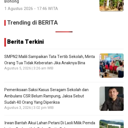
Bohong
1 Agustus 2026 - 17:46 WITA
Trending di BERITA
Berita Terkini
SMPN2 Malili Sampaikan Tata Tertib Sekolah, Minta
Orang Tua Tidak Keberatan Jika Anaknya Bina
Agustus 5, 2026 | 3:26 am WIB
Pemeriksaan Saksi Kasus Seragam Sekolah dan
Ambulans CSR Belum Rampung, Jaksa Sebut
Sudah 40 Orang Yang Diperiksa
Agustus 3, 2026 | 3:02 pm WIB
Irwan Bantah Akui Lahan Petani Di Laoli Milik Pemda