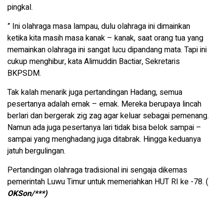
pingkal.
” Ini olahraga masa lampau, dulu olahraga ini dimainkan
ketika kita masih masa kanak – kanak, saat orang tua yang
memainkan olahraga ini sangat lucu dipandang mata. Tapi ini
cukup menghibur, kata Alimuddin Bactiar, Sekretaris
BKPSDM.
Tak kalah menarik juga pertandingan Hadang, semua
pesertanya adalah emak – emak. Mereka berupaya lincah
berlari dan bergerak zig zag agar keluar sebagai pemenang.
Namun ada juga pesertanya lari tidak bisa belok sampai –
sampai yang menghadang juga ditabrak. Hingga keduanya
jatuh bergulingan.
Pertandingan olahraga tradisional ini sengaja dikemas
pemerintah Luwu Timur untuk memeriahkan HUT RI ke -78. (
OKSon/***)