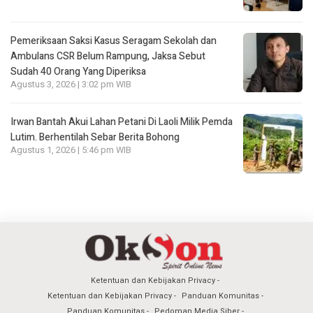
Pemeriksaan Saksi Kasus Seragam Sekolah dan
Ambulans CSR Belum Rampung, Jaksa Sebut
Sudah 40 Orang Yang Diperiksa
Agustus 3, 2026 | 3:02 pm WIB
Irwan Bantah Akui Lahan Petani Di Laoli Milik Pemda
Lutim. Berhentilah Sebar Berita Bohong
Agustus 1, 2026 | 5:46 pm WIB
Ketentuan dan Kebijakan Privacy
Ketentuan dan Kebijakan Privacy
Panduan Komunitas
Panduan Komunitas
Pedoman Media Siber