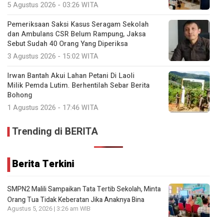
5 Agustus 2026 - 03:26 WITA
Pemeriksaan Saksi Kasus Seragam Sekolah
dan Ambulans CSR Belum Rampung, Jaksa
Sebut Sudah 40 Orang Yang Diperiksa
3 Agustus 2026 - 15:02 WITA
Irwan Bantah Akui Lahan Petani Di Laoli
Milik Pemda Lutim. Berhentilah Sebar Berita
Bohong
1 Agustus 2026 - 17:46 WITA
Trending di BERITA
Berita Terkini
SMPN2 Malili Sampaikan Tata Tertib Sekolah, Minta
Orang Tua Tidak Keberatan Jika Anaknya Bina
Agustus 5, 2026 | 3:26 am WIB