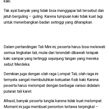
kaki.
Tak ayal banyak yang tidak bisa menggapai tali tersebut dan
jatuh berguling – guling. Karena tumpuan kaki tidak kuat lagi
untuk menerbangkan badan setinggi yang diharapkan.
Dalam pertandingan Tali Mini ini, peserta harus bisa melewati
semua tingkatan tali, mulai dari terendah dibawah telapak
kaki sampai yang tertinggi sejunjung tangan yang mereka
sebut Merdeka.
Demikian juga dengan olah raga Lompat Tali, olah raga ini
ternyata sangat membutuhkan kekuatan fisik kaki Karena
peserta harus melompat dengan berbagai variasi didalam
putaran tali karet.
Alhasil, banyak peserta lunglai karena tidak kuat melompat.
Moment ini juga membuat penonton tertawa terpingkal –