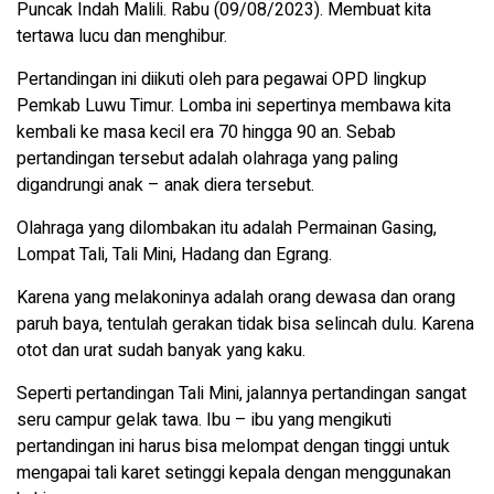
Puncak Indah Malili. Rabu (09/08/2023). Membuat kita
tertawa lucu dan menghibur.
Pertandingan ini diikuti oleh para pegawai OPD lingkup
Pemkab Luwu Timur. Lomba ini sepertinya membawa kita
kembali ke masa kecil era 70 hingga 90 an. Sebab
pertandingan tersebut adalah olahraga yang paling
digandrungi anak – anak diera tersebut.
Olahraga yang dilombakan itu adalah Permainan Gasing,
Lompat Tali, Tali Mini, Hadang dan Egrang.
Karena yang melakoninya adalah orang dewasa dan orang
paruh baya, tentulah gerakan tidak bisa selincah dulu. Karena
otot dan urat sudah banyak yang kaku.
Seperti pertandingan Tali Mini, jalannya pertandingan sangat
seru campur gelak tawa. Ibu – ibu yang mengikuti
pertandingan ini harus bisa melompat dengan tinggi untuk
mengapai tali karet setinggi kepala dengan menggunakan