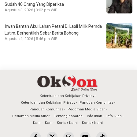
Sudah 40 Orang Yang Diperiksa
Agustus 3, 2026 | 3:02 pm WIB
Irwan Bantah Akui Lahan Petani Di Laoli Milik Pemda
Lutim. Berhentilah Sebar Berita Bohong
Agustus 1, 2026 | 5:46 pm WIB
Ketentuan dan Kebijakan Privacy
Ketentuan dan Kebijakan Privacy
Panduan Komunitas
Panduan Komunitas
Pedoman Media Siber
Pedoman Media Siber
Tentang Kobaran
Info Iklan
Info Iklan
Karir
Karir
Kontak Kami
Kontak Kami