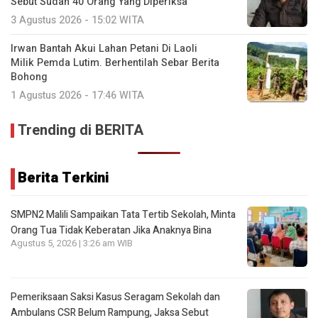
Sebut Sudah 40 Orang Yang Diperiksa
3 Agustus 2026 - 15:02 WITA
Irwan Bantah Akui Lahan Petani Di Laoli
Milik Pemda Lutim. Berhentilah Sebar Berita
Bohong
1 Agustus 2026 - 17:46 WITA
Trending di BERITA
Berita Terkini
SMPN2 Malili Sampaikan Tata Tertib Sekolah, Minta
Orang Tua Tidak Keberatan Jika Anaknya Bina
Agustus 5, 2026 | 3:26 am WIB
Pemeriksaan Saksi Kasus Seragam Sekolah dan
Ambulans CSR Belum Rampung, Jaksa Sebut