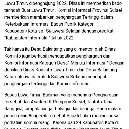
Luwu Timur, dipenghujung 2022, Dinas ini memberikan kado
terindah Buat Luwu Timur . Komisi Informasi Provinsi Sulsel
memberikan memberikan penghargaan Tertinggi dalam
Keterbukaan Informasi Badan Publik Kategori
Kabupaten/Kota se- Sulawesi Selatan dengan predikat
“Kabupaten Informatif “ tahun 2022 .
Tak hanya itu Desa Balantang yang di mentori oleh Dinas
Kominfo juga berhasil mendapatkan penghargaan dari
Komisi Informasi Kategori Desa” Menuju Informasi ” Dengan
demikian Dinas Kominfo Luwu Timur dan Desa Balantang
Satu-satunya daerah di Sulawesi Selatan mendapat
penghargaan tertinggi dari Komisi Informasi .
Bupati Luwu Timur, Budiman yang menerima Penghargaan
tersebut dari Asisten III Pemprov Sulsel, Tautoto Tana
Ranggina, tampak sangat bahagia dan bangga. Pada malam
penerimaan Anugerah tersebut Bupati Lutim menjadi pusat
perhatian semua orang . Karena dari 24 Kabupaten Kota di