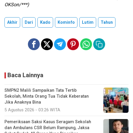
OKSon/***)
Akhir
Dari
Kado
Kominfo
Lutim
Tahun
Baca Lainnya
SMPN2 Malili Sampaikan Tata Tertib
Sekolah, Minta Orang Tua Tidak Keberatan
Jika Anaknya Bina
5 Agustus 2026 - 03:26 WITA
Pemeriksaan Saksi Kasus Seragam Sekolah
dan Ambulans CSR Belum Rampung, Jaksa