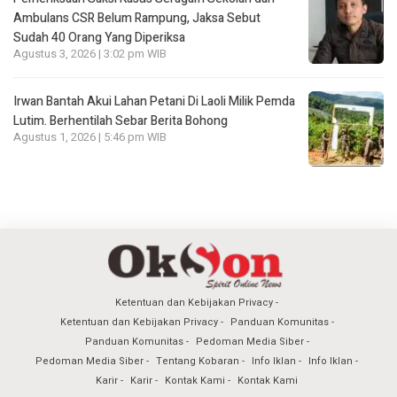
Ambulans CSR Belum Rampung, Jaksa Sebut
Sudah 40 Orang Yang Diperiksa
Agustus 3, 2026 | 3:02 pm WIB
Irwan Bantah Akui Lahan Petani Di Laoli Milik Pemda
Lutim. Berhentilah Sebar Berita Bohong
Agustus 1, 2026 | 5:46 pm WIB
Ketentuan dan Kebijakan Privacy
Ketentuan dan Kebijakan Privacy
Panduan Komunitas
Panduan Komunitas
Pedoman Media Siber
Pedoman Media Siber
Tentang Kobaran
Info Iklan
Info Iklan
Karir
Karir
Kontak Kami
Kontak Kami