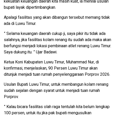
kekuatan keuangan daerah kita masih kuat, ia menilai usulan
bupati layak dipertimbangkan.
Apalagi fasilitas yang akan dibangun tersebut memang tidak
ada di Luwu Timur.
” Selama keuangan daerah cukup ji, saya pikir itu tidak ada
salahnya, jika fasilitas kolam renang itu sudah ada maka akan
berfungsi menjadi lokasi pembinaan atlet renang Luwu Timur.
Saya dukung itu. ” Ujar Badawi.
Ketua Koni Kabupaten Luwu Timur, Muhammad Nur, di
konfirmasi, menjelaskan, 90 Persen Luwu Timur akan
ditunjuk menjadi tuan rumah penyelenggaraan Porprov 2026.
Usulan Bupati Luwu Timur, untuk membangun kolam renang
sudah sejalan dengan syarat untuk menjadi tuan rumah
Porprov.
” Kalau bicara fasilitas olah raga tentulah kita belum lengkap
100 persen, untuk itu jika pak bupati mengusulkan