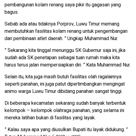
pembangunan kolam renang saya pikir itu gagasan yang
bagus.
Sebab ada atau tidaknya Porprov, Luwu Timur memang
membutuhkan fasilitas kolam renang untuk pengembangan
dan pembinaan atlet daerah. ” Ungkap Muhammad Nur.
” Sekarang kita tinggal menunggu SK Gubernur saja ini, jika
sudah ada SK penetapan sebagai tuan rumah maka kita
harus terus jalan mempersiapkan diri. ” Kata Muhammad Nur.
Selain itu, kita juga masih butuh fasilitas olah ragalainnya
seperti panahan, ini juga patut dipertimbangkan mengingat
animo warga Luwu Timur dibidang panahan sangat tinggi.
Di beberapa kecamatan sekarang sudah banyak terbentuk
kelompok – kelompok olahraga panahan, yang selama ini
mereka latihan bukan di fasilitas yang layak.
” Kalau saya apa yang diusulkan Bupati itu layak didukung. ”