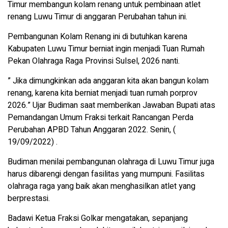
Timur membangun kolam renang untuk pembinaan atlet
renang Luwu Timur di anggaran Perubahan tahun ini.
Pembangunan Kolam Renang ini di butuhkan karena
Kabupaten Luwu Timur berniat ingin menjadi Tuan Rumah
Pekan Olahraga Raga Provinsi Sulsel, 2026 nanti.
” Jika dimungkinkan ada anggaran kita akan bangun kolam
renang, karena kita berniat menjadi tuan rumah porprov
2026.” Ujar Budiman saat memberikan Jawaban Bupati atas
Pemandangan Umum Fraksi terkait Rancangan Perda
Perubahan APBD Tahun Anggaran 2022. Senin, (
19/09/2022) .
Budiman menilai pembangunan olahraga di Luwu Timur juga
harus dibarengi dengan fasilitas yang mumpuni. Fasilitas
olahraga raga yang baik akan menghasilkan atlet yang
berprestasi.
Badawi Ketua Fraksi Golkar mengatakan, sepanjang