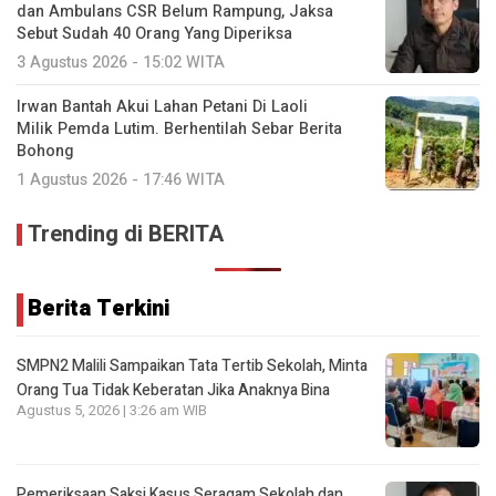
dan Ambulans CSR Belum Rampung, Jaksa
Sebut Sudah 40 Orang Yang Diperiksa
3 Agustus 2026 - 15:02 WITA
Irwan Bantah Akui Lahan Petani Di Laoli
Milik Pemda Lutim. Berhentilah Sebar Berita
Bohong
1 Agustus 2026 - 17:46 WITA
Trending di BERITA
Berita Terkini
SMPN2 Malili Sampaikan Tata Tertib Sekolah, Minta
Orang Tua Tidak Keberatan Jika Anaknya Bina
Agustus 5, 2026 | 3:26 am WIB
Pemeriksaan Saksi Kasus Seragam Sekolah dan