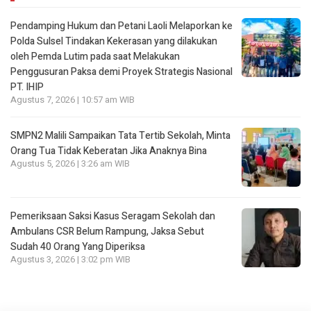
Pendamping Hukum dan Petani Laoli Melaporkan ke
Polda Sulsel Tindakan Kekerasan yang dilakukan
oleh Pemda Lutim pada saat Melakukan
Penggusuran Paksa demi Proyek Strategis Nasional
PT. IHIP
Agustus 7, 2026 | 10:57 am WIB
SMPN2 Malili Sampaikan Tata Tertib Sekolah, Minta
Orang Tua Tidak Keberatan Jika Anaknya Bina
Agustus 5, 2026 | 3:26 am WIB
Pemeriksaan Saksi Kasus Seragam Sekolah dan
Ambulans CSR Belum Rampung, Jaksa Sebut
Sudah 40 Orang Yang Diperiksa
Agustus 3, 2026 | 3:02 pm WIB