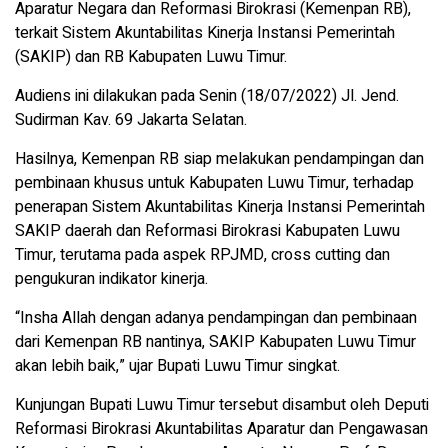
Aparatur Negara dan Reformasi Birokrasi (Kemenpan RB),
terkait Sistem Akuntabilitas Kinerja Instansi Pemerintah
(SAKIP) dan RB Kabupaten Luwu Timur.
Audiens ini dilakukan pada Senin (18/07/2022) Jl. Jend.
Sudirman Kav. 69 Jakarta Selatan.
Hasilnya, Kemenpan RB siap melakukan pendampingan dan
pembinaan khusus untuk Kabupaten Luwu Timur, terhadap
penerapan Sistem Akuntabilitas Kinerja Instansi Pemerintah
SAKIP daerah dan Reformasi Birokrasi Kabupaten Luwu
Timur, terutama pada aspek RPJMD, cross cutting dan
pengukuran indikator kinerja.
“Insha Allah dengan adanya pendampingan dan pembinaan
dari Kemenpan RB nantinya, SAKIP Kabupaten Luwu Timur
akan lebih baik,” ujar Bupati Luwu Timur singkat.
Kunjungan Bupati Luwu Timur tersebut disambut oleh Deputi
Reformasi Birokrasi Akuntabilitas Aparatur dan Pengawasan