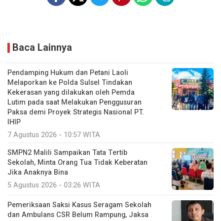
Baca Lainnya
Pendamping Hukum dan Petani Laoli
Melaporkan ke Polda Sulsel Tindakan
Kekerasan yang dilakukan oleh Pemda
Lutim pada saat Melakukan Penggusuran
Paksa demi Proyek Strategis Nasional PT.
IHIP
7 Agustus 2026 - 10:57 WITA
SMPN2 Malili Sampaikan Tata Tertib
Sekolah, Minta Orang Tua Tidak Keberatan
Jika Anaknya Bina
5 Agustus 2026 - 03:26 WITA
Pemeriksaan Saksi Kasus Seragam Sekolah
dan Ambulans CSR Belum Rampung, Jaksa