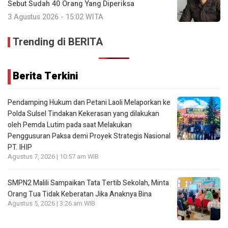
Sebut Sudah 40 Orang Yang Diperiksa
3 Agustus 2026 - 15:02 WITA
Trending di BERITA
Berita Terkini
Pendamping Hukum dan Petani Laoli Melaporkan ke
Polda Sulsel Tindakan Kekerasan yang dilakukan
oleh Pemda Lutim pada saat Melakukan
Penggusuran Paksa demi Proyek Strategis Nasional
PT. IHIP
Agustus 7, 2026 | 10:57 am WIB
SMPN2 Malili Sampaikan Tata Tertib Sekolah, Minta
Orang Tua Tidak Keberatan Jika Anaknya Bina
Agustus 5, 2026 | 3:26 am WIB