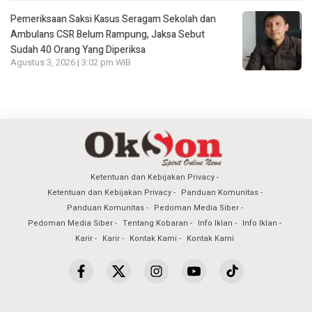
Pemeriksaan Saksi Kasus Seragam Sekolah dan
Ambulans CSR Belum Rampung, Jaksa Sebut
Sudah 40 Orang Yang Diperiksa
Agustus 3, 2026 | 3:02 pm WIB
Ketentuan dan Kebijakan Privacy
Ketentuan dan Kebijakan Privacy
Panduan Komunitas
Panduan Komunitas
Pedoman Media Siber
Pedoman Media Siber
Tentang Kobaran
Info Iklan
Info Iklan
Karir
Karir
Kontak Kami
Kontak Kami