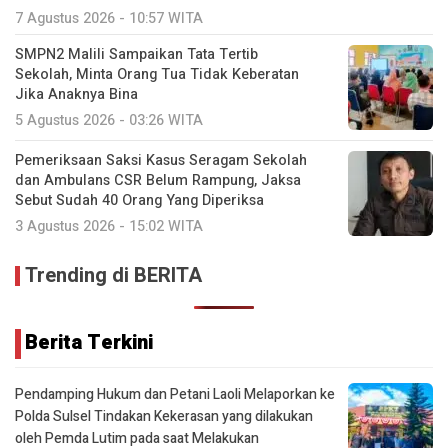
7 Agustus 2026 - 10:57 WITA
SMPN2 Malili Sampaikan Tata Tertib
Sekolah, Minta Orang Tua Tidak Keberatan
Jika Anaknya Bina
5 Agustus 2026 - 03:26 WITA
Pemeriksaan Saksi Kasus Seragam Sekolah
dan Ambulans CSR Belum Rampung, Jaksa
Sebut Sudah 40 Orang Yang Diperiksa
3 Agustus 2026 - 15:02 WITA
Trending di BERITA
Berita Terkini
Pendamping Hukum dan Petani Laoli Melaporkan ke
Polda Sulsel Tindakan Kekerasan yang dilakukan
oleh Pemda Lutim pada saat Melakukan