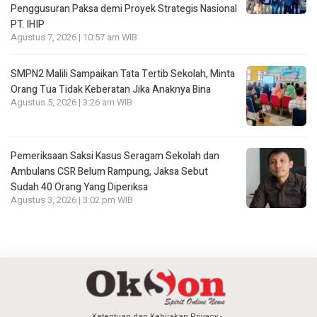
Penggusuran Paksa demi Proyek Strategis Nasional
PT. IHIP
Agustus 7, 2026 | 10:57 am WIB
SMPN2 Malili Sampaikan Tata Tertib Sekolah, Minta
Orang Tua Tidak Keberatan Jika Anaknya Bina
Agustus 5, 2026 | 3:26 am WIB
Pemeriksaan Saksi Kasus Seragam Sekolah dan
Ambulans CSR Belum Rampung, Jaksa Sebut
Sudah 40 Orang Yang Diperiksa
Agustus 3, 2026 | 3:02 pm WIB
Ketentuan dan Kebijakan Privacy