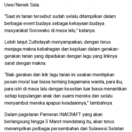
Uwe/Nenek Sala.
“Saat ini tarian tersebut sudah selalu ditampilkan dalam
berbagai event budaya sebagai kekayaan budaya
masyarakat Sorowako di masa lalu,” katanya.
Lebih lanjut Zulhidayah menyampaikan, dengan terus
menjaga makna kebahagian dan kepiluan dalam gerakan-
gerakan tarian yang dipadukan dengan lagu yang liriknya
sarat dengan makna.
“Baik gerakan dan lirik lagu tarian ini seakan menitipkan
pesan moral luar biasa tentang bagaimana wanita, para ibu,
para istri di masa lalu dengan kesetian luar biasa menantikan
setiap kepulangan anak dan suami mereka dan selalu
menyambut mereka apapun keadaannya,” tambahnya.
Dalam pagelaran Pameran INACRAFT yang akan
berlangsung hingga 5 Maret mendatang itu, akan terus
menampilkan pelbagai persembahan dari Sulawesi Selatan