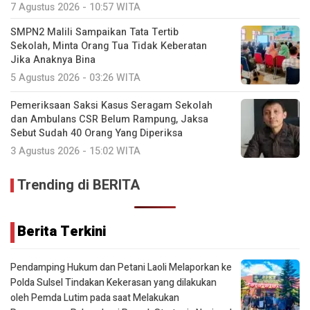
7 Agustus 2026 - 10:57 WITA
SMPN2 Malili Sampaikan Tata Tertib
Sekolah, Minta Orang Tua Tidak Keberatan
Jika Anaknya Bina
5 Agustus 2026 - 03:26 WITA
Pemeriksaan Saksi Kasus Seragam Sekolah
dan Ambulans CSR Belum Rampung, Jaksa
Sebut Sudah 40 Orang Yang Diperiksa
3 Agustus 2026 - 15:02 WITA
Trending di BERITA
Berita Terkini
Pendamping Hukum dan Petani Laoli Melaporkan ke
Polda Sulsel Tindakan Kekerasan yang dilakukan
oleh Pemda Lutim pada saat Melakukan