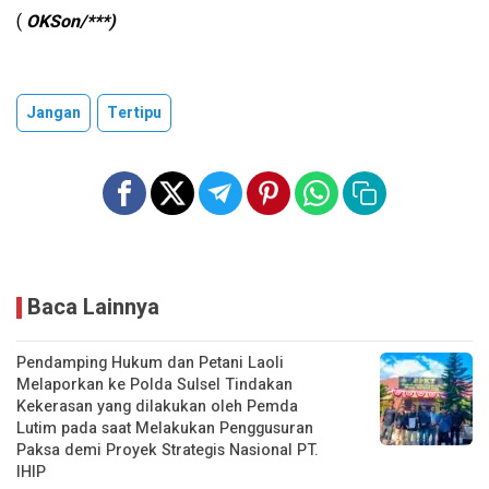
(
OKSon/***)
Jangan
Tertipu
Baca Lainnya
Pendamping Hukum dan Petani Laoli
Melaporkan ke Polda Sulsel Tindakan
Kekerasan yang dilakukan oleh Pemda
Lutim pada saat Melakukan Penggusuran
Paksa demi Proyek Strategis Nasional PT.
IHIP