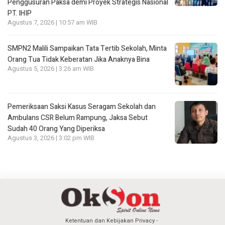
Penggusuran Paksa demi Proyek Strategis Nasional
PT. IHIP
Agustus 7, 2026 | 10:57 am WIB
SMPN2 Malili Sampaikan Tata Tertib Sekolah, Minta
Orang Tua Tidak Keberatan Jika Anaknya Bina
Agustus 5, 2026 | 3:26 am WIB
Pemeriksaan Saksi Kasus Seragam Sekolah dan
Ambulans CSR Belum Rampung, Jaksa Sebut
Sudah 40 Orang Yang Diperiksa
Agustus 3, 2026 | 3:02 pm WIB
Ketentuan dan Kebijakan Privacy