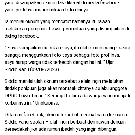
yang disampaikan oknum tak dikenal di media facebook
yang profilnya menggunkaan foto dirinya.
Ia menilai oknum yang mencatut namanya itu rawan
melakukan penipuan. Lewat permintaan yang disampaikan di
diding facebook.
” Saya sampaikan itu bukan saya, itu ulah oknum yang secara
sengaja menggunkaan foto saya sebagai foto profilnya,
saya harap warga tidak terkecoh dengan hal ini. ” Ujar
Siddiq.Rabu (09/08/2023).
Siddiq menilai ulah oknum tersebut selain ingin melalukan
tindak penipuan juga akan merusak citranya selaku anggota
DPRD Luwu Timur. ” Semoga belum ada warga yang menjadi
korbannya ini.” Ungkapnya.
Di laman facebook, oknum tersebut menjual nama keluarga
Siddiq yang seolah – olah ingin berbuat dermawan dengan
bersedekah jika ada rumah ibadah yang ingin dibangun.