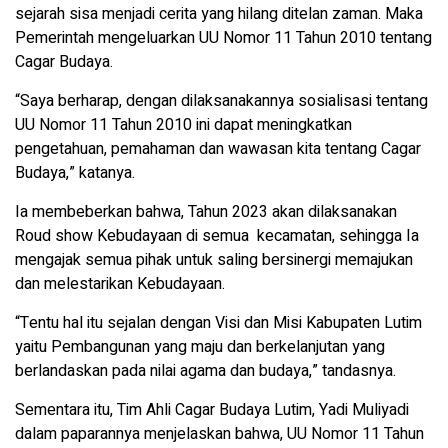
sejarah sisa menjadi cerita yang hilang ditelan zaman. Maka
Pemerintah mengeluarkan UU Nomor 11 Tahun 2010 tentang
Cagar Budaya.
“Saya berharap, dengan dilaksanakannya sosialisasi tentang
UU Nomor 11 Tahun 2010 ini dapat meningkatkan
pengetahuan, pemahaman dan wawasan kita tentang Cagar
Budaya,” katanya.
Ia membeberkan bahwa, Tahun 2023 akan dilaksanakan
Roud show Kebudayaan di semua kecamatan, sehingga Ia
mengajak semua pihak untuk saling bersinergi memajukan
dan melestarikan Kebudayaan.
“Tentu hal itu sejalan dengan Visi dan Misi Kabupaten Lutim
yaitu Pembangunan yang maju dan berkelanjutan yang
berlandaskan pada nilai agama dan budaya,” tandasnya.
Sementara itu, Tim Ahli Cagar Budaya Lutim, Yadi Muliyadi
dalam paparannya menjelaskan bahwa, UU Nomor 11 Tahun