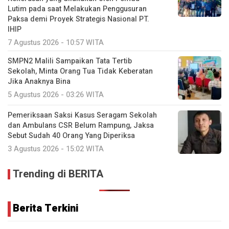
Lutim pada saat Melakukan Penggusuran
Paksa demi Proyek Strategis Nasional PT.
IHIP
7 Agustus 2026 - 10:57 WITA
SMPN2 Malili Sampaikan Tata Tertib
Sekolah, Minta Orang Tua Tidak Keberatan
Jika Anaknya Bina
5 Agustus 2026 - 03:26 WITA
Pemeriksaan Saksi Kasus Seragam Sekolah
dan Ambulans CSR Belum Rampung, Jaksa
Sebut Sudah 40 Orang Yang Diperiksa
3 Agustus 2026 - 15:02 WITA
Trending di BERITA
Berita Terkini