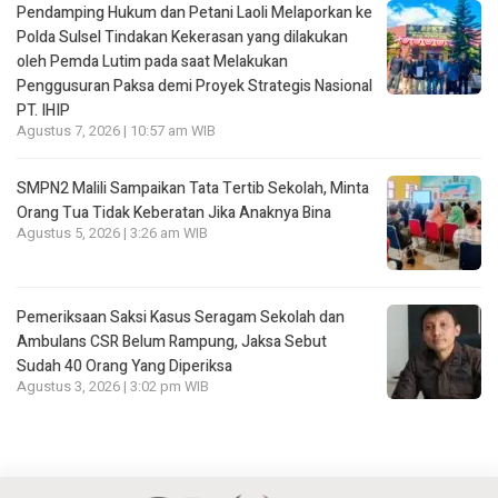
Pendamping Hukum dan Petani Laoli Melaporkan ke
Polda Sulsel Tindakan Kekerasan yang dilakukan
oleh Pemda Lutim pada saat Melakukan
Penggusuran Paksa demi Proyek Strategis Nasional
PT. IHIP
Agustus 7, 2026 | 10:57 am WIB
SMPN2 Malili Sampaikan Tata Tertib Sekolah, Minta
Orang Tua Tidak Keberatan Jika Anaknya Bina
Agustus 5, 2026 | 3:26 am WIB
Pemeriksaan Saksi Kasus Seragam Sekolah dan
Ambulans CSR Belum Rampung, Jaksa Sebut
Sudah 40 Orang Yang Diperiksa
Agustus 3, 2026 | 3:02 pm WIB