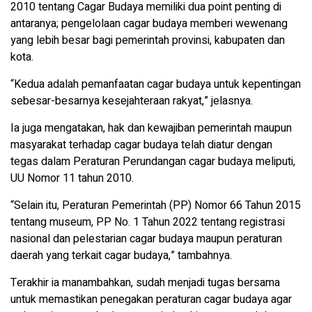
2010 tentang Cagar Budaya memiliki dua point penting di
antaranya; pengelolaan cagar budaya memberi wewenang
yang lebih besar bagi pemerintah provinsi, kabupaten dan
kota.
“Kedua adalah pemanfaatan cagar budaya untuk kepentingan
sebesar-besarnya kesejahteraan rakyat,” jelasnya.
Ia juga mengatakan, hak dan kewajiban pemerintah maupun
masyarakat terhadap cagar budaya telah diatur dengan
tegas dalam Peraturan Perundangan cagar budaya meliputi,
UU Nomor 11 tahun 2010.
“Selain itu, Peraturan Pemerintah (PP) Nomor 66 Tahun 2015
tentang museum, PP No. 1 Tahun 2022 tentang registrasi
nasional dan pelestarian cagar budaya maupun peraturan
daerah yang terkait cagar budaya,” tambahnya.
Terakhir ia manambahkan, sudah menjadi tugas bersama
untuk memastikan penegakan peraturan cagar budaya agar