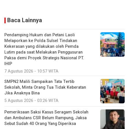
Baca Lainnya
Pendamping Hukum dan Petani Laoli
Melaporkan ke Polda Sulsel Tindakan
Kekerasan yang dilakukan oleh Pemda
Lutim pada saat Melakukan Penggusuran
Paksa demi Proyek Strategis Nasional PT.
IHIP
7 Agustus 2026 - 10:57 WITA
SMPN2 Malili Sampaikan Tata Tertib
Sekolah, Minta Orang Tua Tidak Keberatan
Jika Anaknya Bina
5 Agustus 2026 - 03:26 WITA
Pemeriksaan Saksi Kasus Seragam Sekolah
dan Ambulans CSR Belum Rampung, Jaksa
Sebut Sudah 40 Orang Yang Diperiksa