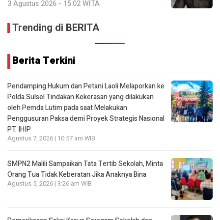
3 Agustus 2026 - 15:02 WITA
Trending di BERITA
Berita Terkini
Pendamping Hukum dan Petani Laoli Melaporkan ke
Polda Sulsel Tindakan Kekerasan yang dilakukan
oleh Pemda Lutim pada saat Melakukan
Penggusuran Paksa demi Proyek Strategis Nasional
PT. IHIP
Agustus 7, 2026 | 10:57 am WIB
SMPN2 Malili Sampaikan Tata Tertib Sekolah, Minta
Orang Tua Tidak Keberatan Jika Anaknya Bina
Agustus 5, 2026 | 3:26 am WIB