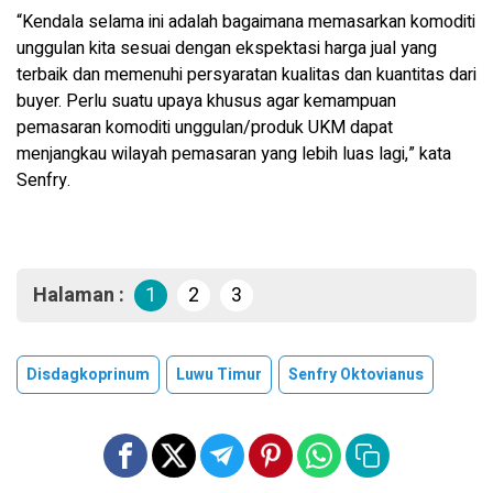
“Kendala selama ini adalah bagaimana memasarkan komoditi
unggulan kita sesuai dengan ekspektasi harga jual yang
terbaik dan memenuhi persyaratan kualitas dan kuantitas dari
buyer. Perlu suatu upaya khusus agar kemampuan
pemasaran komoditi unggulan/produk UKM dapat
menjangkau wilayah pemasaran yang lebih luas lagi,” kata
Senfry.
Halaman :
1
2
3
Disdagkoprinum
Luwu Timur
Senfry Oktovianus