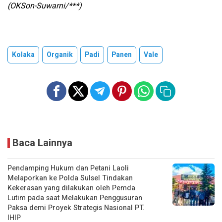
(OKSon-Suwarni/***)
Kolaka
Organik
Padi
Panen
Vale
Baca Lainnya
Pendamping Hukum dan Petani Laoli
Melaporkan ke Polda Sulsel Tindakan
Kekerasan yang dilakukan oleh Pemda
Lutim pada saat Melakukan Penggusuran
Paksa demi Proyek Strategis Nasional PT.
IHIP