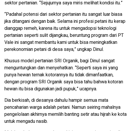
sektor pertanian. “Sejujurnya saya miris melihat kondisi itu.”
“Padahal potensi dari sektor pertanian itu sangat luar biasa
jika ditangani dengan baik. Selama ini profesi petani itu kerap
dianggap remeh, karena itu untuk mengadopsi teknologi
pertanian seperti sulit dijangkau, beruntung program dari PT
Vale ini sangat membantu kami untuk bisa meningkatkan
perekonomian petani di desa saya,” ungkap Dinul.
Khusus model pertanian SRI Organik, bagi Dinul sangat
menguntungkan dan menyehatkan. “Seperti saya ini yang
punya hewan ternak kotorannya itu tidak dimanfaatkan,
dengan program SRI Organik saya bisa tahu bahwa kotoran
hewan itu bisa digunakan jadi pupuk,” ucapnya.
Dia berkisah, di desanya dahulu hampir semua mata
pencaharian warga adalah petani. Namun seiring mahalnya
pengelolaan akhirnya memilih banting setir atau hijrah ke kota
untuk mengadu nasib.