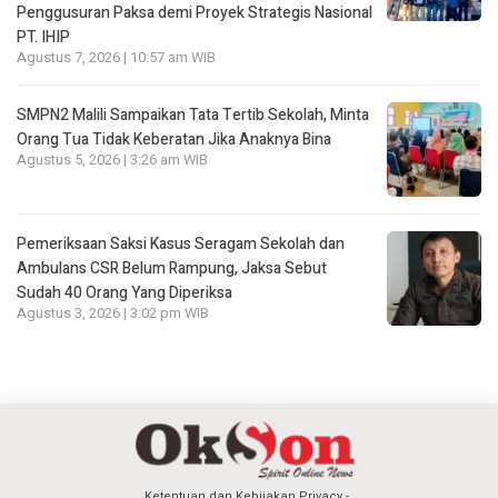
Penggusuran Paksa demi Proyek Strategis Nasional
PT. IHIP
Agustus 7, 2026 | 10:57 am WIB
SMPN2 Malili Sampaikan Tata Tertib Sekolah, Minta
Orang Tua Tidak Keberatan Jika Anaknya Bina
Agustus 5, 2026 | 3:26 am WIB
Pemeriksaan Saksi Kasus Seragam Sekolah dan
Ambulans CSR Belum Rampung, Jaksa Sebut
Sudah 40 Orang Yang Diperiksa
Agustus 3, 2026 | 3:02 pm WIB
Ketentuan dan Kebijakan Privacy