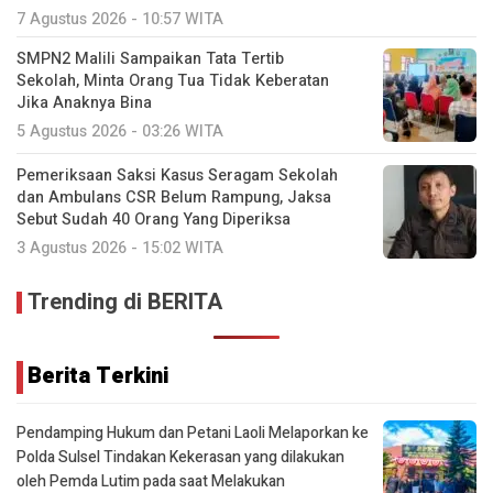
7 Agustus 2026 - 10:57 WITA
SMPN2 Malili Sampaikan Tata Tertib
Sekolah, Minta Orang Tua Tidak Keberatan
Jika Anaknya Bina
5 Agustus 2026 - 03:26 WITA
Pemeriksaan Saksi Kasus Seragam Sekolah
dan Ambulans CSR Belum Rampung, Jaksa
Sebut Sudah 40 Orang Yang Diperiksa
3 Agustus 2026 - 15:02 WITA
Trending di BERITA
Berita Terkini
Pendamping Hukum dan Petani Laoli Melaporkan ke
Polda Sulsel Tindakan Kekerasan yang dilakukan
oleh Pemda Lutim pada saat Melakukan