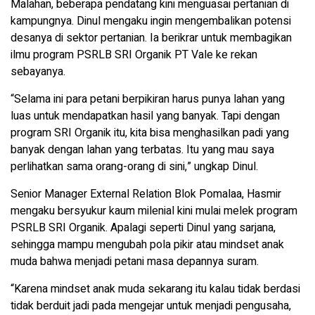
Malahan, beberapa pendatang kini menguasai pertanian di
kampungnya. Dinul mengaku ingin mengembalikan potensi
desanya di sektor pertanian. Ia berikrar untuk membagikan
ilmu program PSRLB SRI Organik PT Vale ke rekan
sebayanya.
“Selama ini para petani berpikiran harus punya lahan yang
luas untuk mendapatkan hasil yang banyak. Tapi dengan
program SRI Organik itu, kita bisa menghasilkan padi yang
banyak dengan lahan yang terbatas. Itu yang mau saya
perlihatkan sama orang-orang di sini,” ungkap Dinul.
Senior Manager External Relation Blok Pomalaa, Hasmir
mengaku bersyukur kaum milenial kini mulai melek program
PSRLB SRI Organik. Apalagi seperti Dinul yang sarjana,
sehingga mampu mengubah pola pikir atau mindset anak
muda bahwa menjadi petani masa depannya suram.
“Karena mindset anak muda sekarang itu kalau tidak berdasi
tidak berduit jadi pada mengejar untuk menjadi pengusaha,