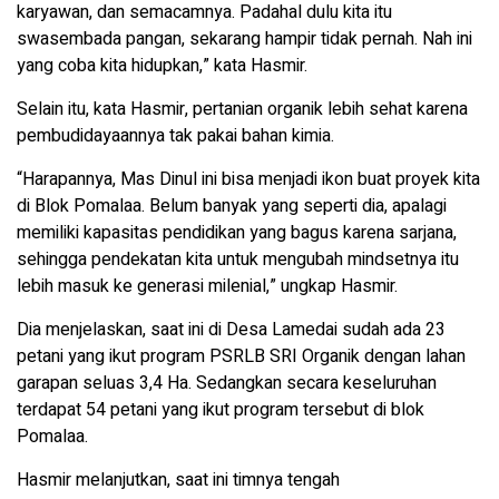
karyawan, dan semacamnya. Padahal dulu kita itu
swasembada pangan, sekarang hampir tidak pernah. Nah ini
yang coba kita hidupkan,” kata Hasmir.
Selain itu, kata Hasmir, pertanian organik lebih sehat karena
pembudidayaannya tak pakai bahan kimia.
“Harapannya, Mas Dinul ini bisa menjadi ikon buat proyek kita
di Blok Pomalaa. Belum banyak yang seperti dia, apalagi
memiliki kapasitas pendidikan yang bagus karena sarjana,
sehingga pendekatan kita untuk mengubah mindsetnya itu
lebih masuk ke generasi milenial,” ungkap Hasmir.
Dia menjelaskan, saat ini di Desa Lamedai sudah ada 23
petani yang ikut program PSRLB SRI Organik dengan lahan
garapan seluas 3,4 Ha. Sedangkan secara keseluruhan
terdapat 54 petani yang ikut program tersebut di blok
Pomalaa.
Hasmir melanjutkan, saat ini timnya tengah