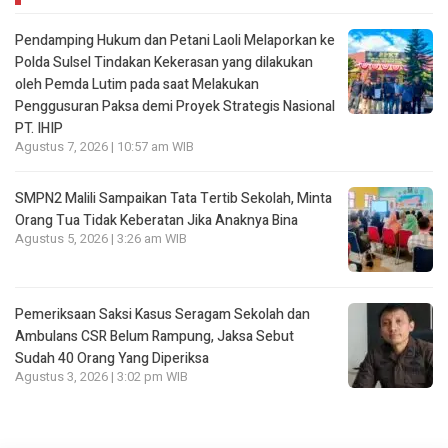
Pendamping Hukum dan Petani Laoli Melaporkan ke
Polda Sulsel Tindakan Kekerasan yang dilakukan
oleh Pemda Lutim pada saat Melakukan
Penggusuran Paksa demi Proyek Strategis Nasional
PT. IHIP
Agustus 7, 2026 | 10:57 am WIB
SMPN2 Malili Sampaikan Tata Tertib Sekolah, Minta
Orang Tua Tidak Keberatan Jika Anaknya Bina
Agustus 5, 2026 | 3:26 am WIB
Pemeriksaan Saksi Kasus Seragam Sekolah dan
Ambulans CSR Belum Rampung, Jaksa Sebut
Sudah 40 Orang Yang Diperiksa
Agustus 3, 2026 | 3:02 pm WIB