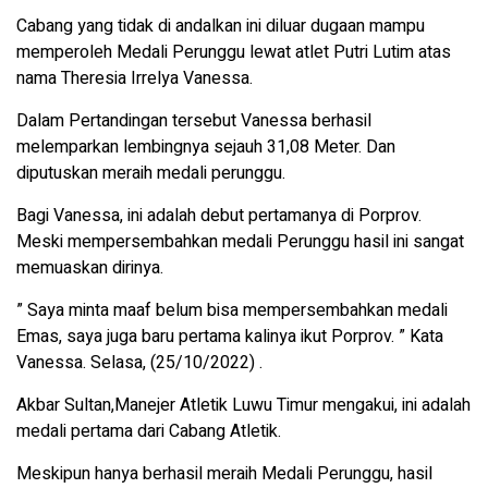
Cabang yang tidak di andalkan ini diluar dugaan mampu
memperoleh Medali Perunggu lewat atlet Putri Lutim atas
nama Theresia Irrelya Vanessa.
Dalam Pertandingan tersebut Vanessa berhasil
melemparkan lembingnya sejauh 31,08 Meter. Dan
diputuskan meraih medali perunggu.
Bagi Vanessa, ini adalah debut pertamanya di Porprov.
Meski mempersembahkan medali Perunggu hasil ini sangat
memuaskan dirinya.
” Saya minta maaf belum bisa mempersembahkan medali
Emas, saya juga baru pertama kalinya ikut Porprov. ” Kata
Vanessa. Selasa, (25/10/2022) .
Akbar Sultan,Manejer Atletik Luwu Timur mengakui, ini adalah
medali pertama dari Cabang Atletik.
Meskipun hanya berhasil meraih Medali Perunggu, hasil