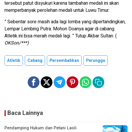
tersebut patut disyukuri karena tambahan medali ini akan
memperbanyak perolehan medali untuk Luwu Timur.
” Sebentar sore masih ada lagi lomba yang dipertandingkan,
Lempar Lembing Putra. Mohon Doanya agar di cabang
Atletik ini bisa meraih medali lagi. ” Tutup Akbar Sultan. (
OKSon/***)
Atletik
Cabang
Persembahkan
Perunggu
Baca Lainnya
Pendamping Hukum dan Petani Laoli