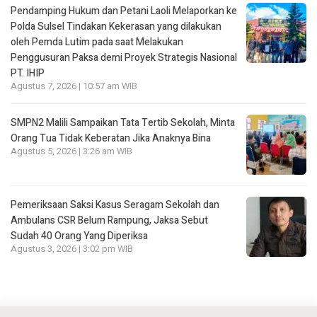
Pendamping Hukum dan Petani Laoli Melaporkan ke
Polda Sulsel Tindakan Kekerasan yang dilakukan
oleh Pemda Lutim pada saat Melakukan
Penggusuran Paksa demi Proyek Strategis Nasional
PT. IHIP
Agustus 7, 2026 | 10:57 am WIB
SMPN2 Malili Sampaikan Tata Tertib Sekolah, Minta
Orang Tua Tidak Keberatan Jika Anaknya Bina
Agustus 5, 2026 | 3:26 am WIB
Pemeriksaan Saksi Kasus Seragam Sekolah dan
Ambulans CSR Belum Rampung, Jaksa Sebut
Sudah 40 Orang Yang Diperiksa
Agustus 3, 2026 | 3:02 pm WIB