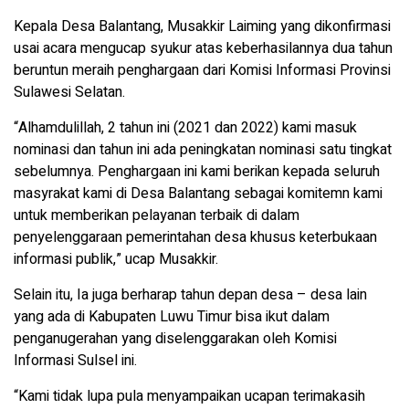
Kepala Desa Balantang, Musakkir Laiming yang dikonfirmasi
usai acara mengucap syukur atas keberhasilannya dua tahun
beruntun meraih penghargaan dari Komisi Informasi Provinsi
Sulawesi Selatan.
“Alhamdulillah, 2 tahun ini (2021 dan 2022) kami masuk
nominasi dan tahun ini ada peningkatan nominasi satu tingkat
sebelumnya. Penghargaan ini kami berikan kepada seluruh
masyrakat kami di Desa Balantang sebagai komitemn kami
untuk memberikan pelayanan terbaik di dalam
penyelenggaraan pemerintahan desa khusus keterbukaan
informasi publik,” ucap Musakkir.
Selain itu, Ia juga berharap tahun depan desa – desa lain
yang ada di Kabupaten Luwu Timur bisa ikut dalam
penganugerahan yang diselenggarakan oleh Komisi
Informasi Sulsel ini.
“Kami tidak lupa pula menyampaikan ucapan terimakasih