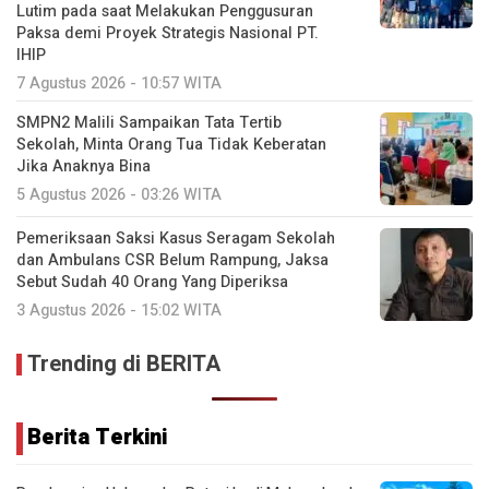
Lutim pada saat Melakukan Penggusuran
Paksa demi Proyek Strategis Nasional PT.
IHIP
7 Agustus 2026 - 10:57 WITA
SMPN2 Malili Sampaikan Tata Tertib
Sekolah, Minta Orang Tua Tidak Keberatan
Jika Anaknya Bina
5 Agustus 2026 - 03:26 WITA
Pemeriksaan Saksi Kasus Seragam Sekolah
dan Ambulans CSR Belum Rampung, Jaksa
Sebut Sudah 40 Orang Yang Diperiksa
3 Agustus 2026 - 15:02 WITA
Trending di BERITA
Berita Terkini