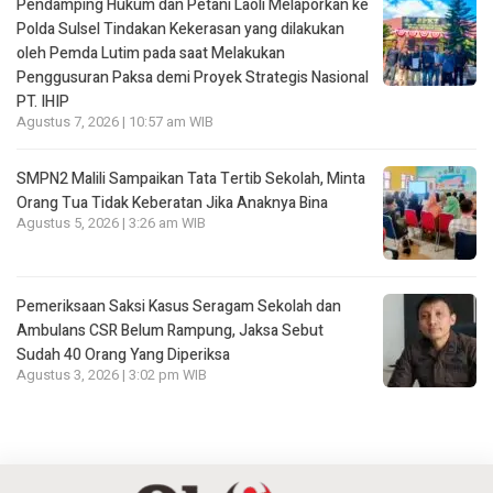
Pendamping Hukum dan Petani Laoli Melaporkan ke
Polda Sulsel Tindakan Kekerasan yang dilakukan
oleh Pemda Lutim pada saat Melakukan
Penggusuran Paksa demi Proyek Strategis Nasional
PT. IHIP
Agustus 7, 2026 | 10:57 am WIB
SMPN2 Malili Sampaikan Tata Tertib Sekolah, Minta
Orang Tua Tidak Keberatan Jika Anaknya Bina
Agustus 5, 2026 | 3:26 am WIB
Pemeriksaan Saksi Kasus Seragam Sekolah dan
Ambulans CSR Belum Rampung, Jaksa Sebut
Sudah 40 Orang Yang Diperiksa
Agustus 3, 2026 | 3:02 pm WIB