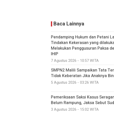
Baca Lainnya
Pendamping Hukum dan Petani Lao
Tindakan Kekerasan yang dilakuk
Melakukan Penggusuran Paksa dem
IHIP
7 Agustus 2026 - 10:57 WITA
SMPN2 Malili Sampaikan Tata Ter
Tidak Keberatan Jika Anaknya Bi
5 Agustus 2026 - 03:26 WITA
Pemeriksaan Saksi Kasus Seraga
Belum Rampung, Jaksa Sebut Suda
3 Agustus 2026 - 15:02 WITA