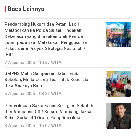
Baca Lainnya
Pendamping Hukum dan Petani Laoli
Melaporkan ke Polda Sulsel Tindakan
Kekerasan yang dilakukan oleh Pemda
Lutim pada saat Melakukan Penggusuran
Paksa demi Proyek Strategis Nasional PT.
IHIP
7 Agustus 2026 - 10:57 WITA
SMPN2 Malili Sampaikan Tata Tertib
Sekolah, Minta Orang Tua Tidak Keberatan
Jika Anaknya Bina
5 Agustus 2026 - 03:26 WITA
Pemeriksaan Saksi Kasus Seragam Sekolah
dan Ambulans CSR Belum Rampung, Jaksa
Sebut Sudah 40 Orang Yang Diperiksa
3 Agustus 2026 - 15:02 WITA