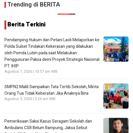
Trending di BERITA
Berita Terkini
Pendamping Hukum dan Petani Laoli Melaporkan ke
Polda Sulsel Tindakan Kekerasan yang dilakukan
oleh Pemda Lutim pada saat Melakukan
Penggusuran Paksa demi Proyek Strategis Nasional
PT. IHIP
Agustus 7, 2026 | 10:57 am WIB
SMPN2 Malili Sampaikan Tata Tertib Sekolah, Minta
Orang Tua Tidak Keberatan Jika Anaknya Bina
Agustus 5, 2026 | 3:26 am WIB
Pemeriksaan Saksi Kasus Seragam Sekolah dan
Ambulans CSR Belum Rampung, Jaksa Sebut