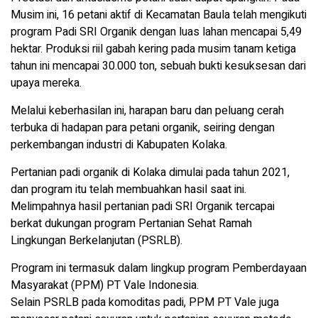
Musim ini, 16 petani aktif di Kecamatan Baula telah mengikuti
program Padi SRI Organik dengan luas lahan mencapai 5,49
hektar. Produksi riil gabah kering pada musim tanam ketiga
tahun ini mencapai 30.000 ton, sebuah bukti kesuksesan dari
upaya mereka.
Melalui keberhasilan ini, harapan baru dan peluang cerah
terbuka di hadapan para petani organik, seiring dengan
perkembangan industri di Kabupaten Kolaka.
Pertanian padi organik di Kolaka dimulai pada tahun 2021,
dan program itu telah membuahkan hasil saat ini.
Melimpahnya hasil pertanian padi SRI Organik tercapai
berkat dukungan program Pertanian Sehat Ramah
Lingkungan Berkelanjutan (PSRLB).
Program ini termasuk dalam lingkup program Pemberdayaan
Masyarakat (PPM) PT Vale Indonesia.
Selain PSRLB pada komoditas padi, PPM PT Vale juga