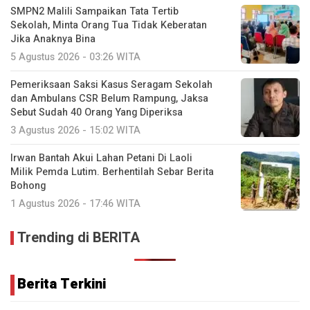
SMPN2 Malili Sampaikan Tata Tertib
Sekolah, Minta Orang Tua Tidak Keberatan
Jika Anaknya Bina
5 Agustus 2026 - 03:26 WITA
Pemeriksaan Saksi Kasus Seragam Sekolah
dan Ambulans CSR Belum Rampung, Jaksa
Sebut Sudah 40 Orang Yang Diperiksa
3 Agustus 2026 - 15:02 WITA
Irwan Bantah Akui Lahan Petani Di Laoli
Milik Pemda Lutim. Berhentilah Sebar Berita
Bohong
1 Agustus 2026 - 17:46 WITA
Trending di BERITA
Berita Terkini