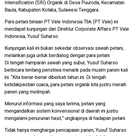
Intensificaiton (SRI) Organik di Desa Puuroda, Kecamatan
Baula, Kabupaten Kolaka, Sulawesi Tenggara.
Para petani binaan PT Vale Indonesia Tbk (PT Vale) ini
mendapat kunjungan dari Direktur Corporate Affairs PT Vale
Indonesia, Yusuf Suharso.
Kunjungan kali ini bukan sekedar observasi sawah petani,
melainkan juga untuk berdialog dengan para petani.
Di tengah hamparan sawah yang subur, Yusuf Suharso
berbicara tentang peristiwa menarik pada musim panen kali
ini. “Kita benar-benar diberkati tahun ini. Di tengah
ketidakpastian cuaca, para petani organik kita justru meraih
panen yang melimpah.
Menurut informasi yang saya terima, petani yang
mengandalkan sistem konvensional di daerah ini justru
mengalami penurunan hasil,” ungkapnya di hadapan petani.
Tidak hanya menghargai pencapaian panen, Yusuf Suharso