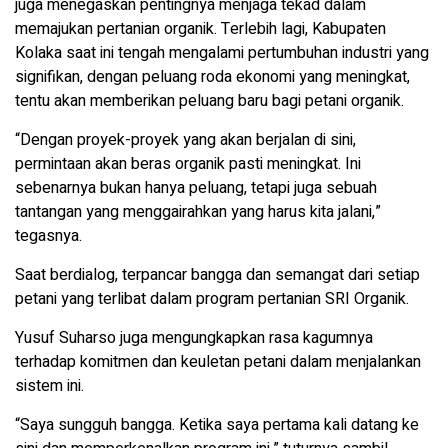
juga menegaskan pentingnya menjaga tekad dalam
memajukan pertanian organik. Terlebih lagi, Kabupaten
Kolaka saat ini tengah mengalami pertumbuhan industri yang
signifikan, dengan peluang roda ekonomi yang meningkat,
tentu akan memberikan peluang baru bagi petani organik.
“Dengan proyek-proyek yang akan berjalan di sini,
permintaan akan beras organik pasti meningkat. Ini
sebenarnya bukan hanya peluang, tetapi juga sebuah
tantangan yang menggairahkan yang harus kita jalani,”
tegasnya.
Saat berdialog, terpancar bangga dan semangat dari setiap
petani yang terlibat dalam program pertanian SRI Organik.
Yusuf Suharso juga mengungkapkan rasa kagumnya
terhadap komitmen dan keuletan petani dalam menjalankan
sistem ini.
“Saya sungguh bangga. Ketika saya pertama kali datang ke