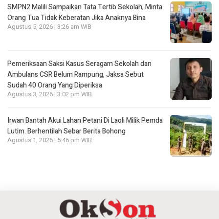
SMPN2 Malili Sampaikan Tata Tertib Sekolah, Minta
Orang Tua Tidak Keberatan Jika Anaknya Bina
Agustus 5, 2026 | 3:26 am WIB
Pemeriksaan Saksi Kasus Seragam Sekolah dan
Ambulans CSR Belum Rampung, Jaksa Sebut
Sudah 40 Orang Yang Diperiksa
Agustus 3, 2026 | 3:02 pm WIB
Irwan Bantah Akui Lahan Petani Di Laoli Milik Pemda
Lutim. Berhentilah Sebar Berita Bohong
Agustus 1, 2026 | 5:46 pm WIB