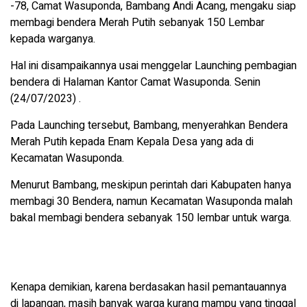
-78, Camat Wasuponda, Bambang Andi Acang, mengaku siap
membagi bendera Merah Putih sebanyak 150 Lembar
kepada warganya.
Hal ini disampaikannya usai menggelar Launching pembagian
bendera di Halaman Kantor Camat Wasuponda. Senin
(24/07/2023) .
Pada Launching tersebut, Bambang, menyerahkan Bendera
Merah Putih kepada Enam Kepala Desa yang ada di
Kecamatan Wasuponda.
Menurut Bambang, meskipun perintah dari Kabupaten hanya
membagi 30 Bendera, namun Kecamatan Wasuponda malah
bakal membagi bendera sebanyak 150 lembar untuk warga.
Kenapa demikian, karena berdasakan hasil pemantauannya
di lapangan, masih banyak warga kurang mampu yang tinggal