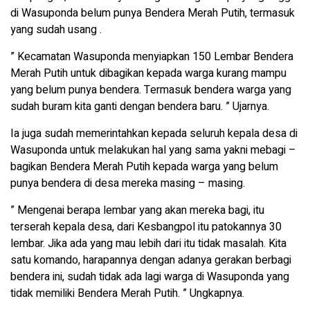
di Wasuponda belum punya Bendera Merah Putih, termasuk
yang sudah usang .
” Kecamatan Wasuponda menyiapkan 150 Lembar Bendera
Merah Putih untuk dibagikan kepada warga kurang mampu
yang belum punya bendera. Termasuk bendera warga yang
sudah buram kita ganti dengan bendera baru. ” Ujarnya.
Ia juga sudah memerintahkan kepada seluruh kepala desa di
Wasuponda untuk melakukan hal yang sama yakni mebagi –
bagikan Bendera Merah Putih kepada warga yang belum
punya bendera di desa mereka masing – masing.
” Mengenai berapa lembar yang akan mereka bagi, itu
terserah kepala desa, dari Kesbangpol itu patokannya 30
lembar. Jika ada yang mau lebih dari itu tidak masalah. Kita
satu komando, harapannya dengan adanya gerakan berbagi
bendera ini, sudah tidak ada lagi warga di Wasuponda yang
tidak memiliki Bendera Merah Putih. ” Ungkapnya.