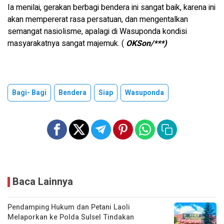
Ia menilai, gerakan berbagi bendera ini sangat baik, karena ini
akan mempererat rasa persatuan, dan mengentalkan
semangat nasiolisme, apalagi di Wasuponda kondisi
masyarakatnya sangat majemuk. (
OKSon/***)
Bagi- Bagi
Bendera
Siap
Wasuponda
Baca Lainnya
Pendamping Hukum dan Petani Laoli
Melaporkan ke Polda Sulsel Tindakan