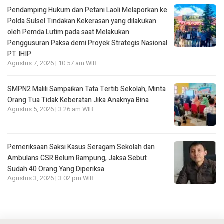
Pendamping Hukum dan Petani Laoli Melaporkan ke
Polda Sulsel Tindakan Kekerasan yang dilakukan
oleh Pemda Lutim pada saat Melakukan
Penggusuran Paksa demi Proyek Strategis Nasional
PT. IHIP
Agustus 7, 2026 | 10:57 am WIB
SMPN2 Malili Sampaikan Tata Tertib Sekolah, Minta
Orang Tua Tidak Keberatan Jika Anaknya Bina
Agustus 5, 2026 | 3:26 am WIB
Pemeriksaan Saksi Kasus Seragam Sekolah dan
Ambulans CSR Belum Rampung, Jaksa Sebut
Sudah 40 Orang Yang Diperiksa
Agustus 3, 2026 | 3:02 pm WIB